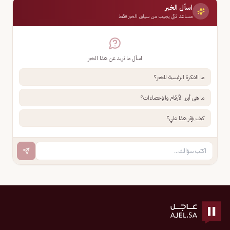
اسأل الخبر
مساعد ذكي يجيب من سياق الخبر فقط
اسأل ما تريد عن هذا الخبر
ما الفكرة الرئيسية للخبر؟
ما هي أبرز الأرقام والإحصاءات؟
كيف يؤثر هذا علي؟