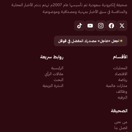
صحيفة إلكترونية سعودية تم تأسيسها عام 2007م تهتم بنشر الأخبار المحلية
والمنافسة في سبق الأخبار بمهنية ومصداقية وموضوعية
★
اجعل «عاجل» مصدرك المفضل في قوقل
الأقسام
روابط سريعة
المحليات
الرئيسية
الاقتصاد
مقالات الرأي
رياضة
البحث
مدارات عالمية
النشرة البريدية
وظائف
الترفيه
الصحيفة
من نحن
اتصل بنا