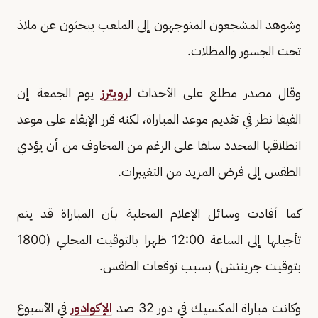
وشوهد المشجعون المتوجهون إلى الملعب يبحثون عن ملاذ
تحت الجسور والمظلات.
وقال مصدر مطلع على الأحداث ل
رويترز
يوم الجمعة إن
الفيفا نظر في تقديم موعد المباراة، لكنه قرر الإبقاء على موعد
انطلاقها المحدد سلفا على الرغم من المخاوف من أن يؤدي
الطقس إلى فرض المزيد من التغييرات.
كما أفادت وسائل الإعلام المحلية بأن المباراة قد يتم
تأجيلها إلى الساعة 12:00 ظهرا بالتوقيت المحلي (1800
بتوقيت جرينتش) بسبب توقعات الطقس.
وكانت مباراة المكسيك في دور 32 ضد
الإكوادور
في الأسبوع