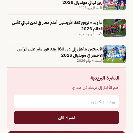
ربع نهائي مونديال 2026
الأحد 5 يوليو 2026
«أوبتا» ترجح كفة الأرجنتين أمام مصر في ثمن نهائي كأس
العالم 2026
الأحد 5 يوليو 2026
الأرجنتين تتأهل إلى دور الـ16 بعد فوز مثير على الرأس
الأخضر في مونديال 2026
السبت 4 يوليو 2026
النشرة البريدية
أهم الأخبار إلى بريدك كل صباح.
اشترك الآن