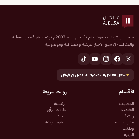
صحيفة إلكترونية سعودية تم تأسيسها عام 2007م تهتم بنشر الأخبار المحلية
والمنافسة في سبق الأخبار بمهنية ومصداقية وموضوعية
★
اجعل «عاجل» مصدرك المفضل في قوقل
الأقسام
روابط سريعة
المحليات
الرئيسية
الاقتصاد
مقالات الرأي
رياضة
البحث
مدارات عالمية
النشرة البريدية
وظائف
الترفيه