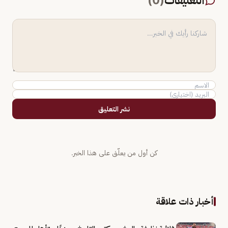
التعليقات
(
0
)
نشر التعليق
كن أول من يعلّق على هذا الخبر.
أخبار ذات علاقة