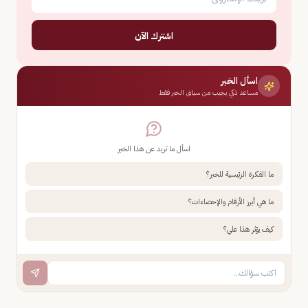
اشترك الآن
اسأل الخبر
مساعد ذكي يجيب من سياق الخبر فقط
اسأل ما تريد عن هذا الخبر
ما الفكرة الرئيسية للخبر؟
ما هي أبرز الأرقام والإحصاءات؟
كيف يؤثر هذا علي؟