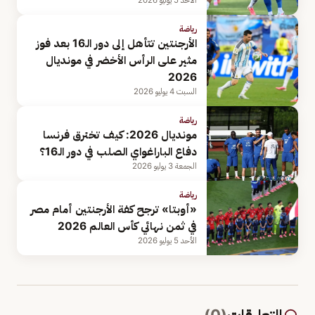
الأحد 5 يوليو 2026
رياضة
الأرجنتين تتأهل إلى دور الـ16 بعد فوز
مثير على الرأس الأخضر في مونديال
2026
السبت 4 يوليو 2026
رياضة
مونديال 2026: كيف تخترق فرنسا
دفاع الباراغواي الصلب في دور الـ16؟
الجمعة 3 يوليو 2026
رياضة
«أوبتا» ترجح كفة الأرجنتين أمام مصر
في ثمن نهائي كأس العالم 2026
الأحد 5 يوليو 2026