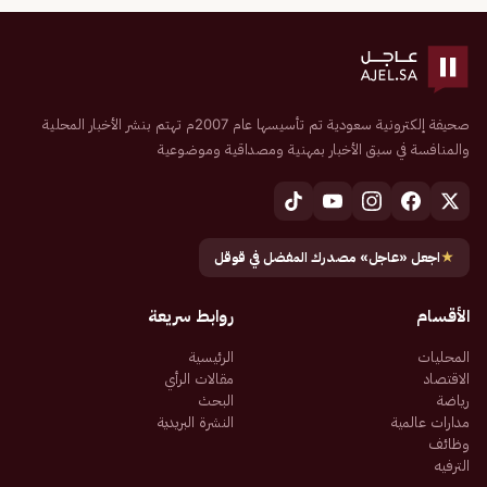
صحيفة إلكترونية سعودية تم تأسيسها عام 2007م تهتم بنشر الأخبار المحلية
والمنافسة في سبق الأخبار بمهنية ومصداقية وموضوعية
★
اجعل «عاجل» مصدرك المفضل في قوقل
الأقسام
روابط سريعة
المحليات
الرئيسية
الاقتصاد
مقالات الرأي
رياضة
البحث
مدارات عالمية
النشرة البريدية
وظائف
الترفيه