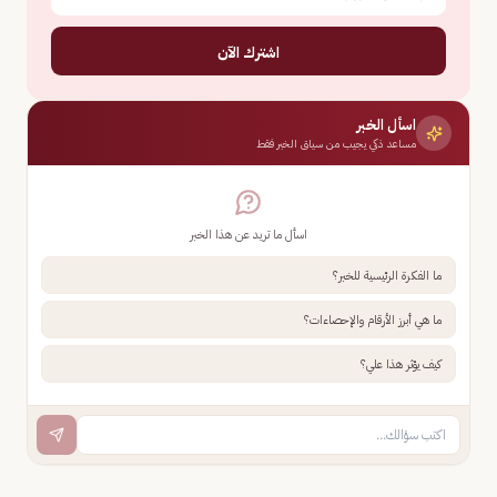
اشترك الآن
اسأل الخبر
مساعد ذكي يجيب من سياق الخبر فقط
اسأل ما تريد عن هذا الخبر
ما الفكرة الرئيسية للخبر؟
ما هي أبرز الأرقام والإحصاءات؟
كيف يؤثر هذا علي؟