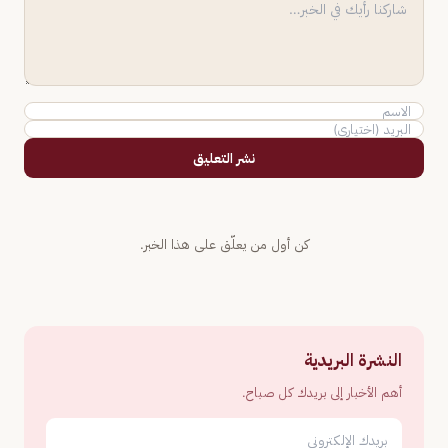
نشر التعليق
كن أول من يعلّق على هذا الخبر.
النشرة البريدية
أهم الأخبار إلى بريدك كل صباح.