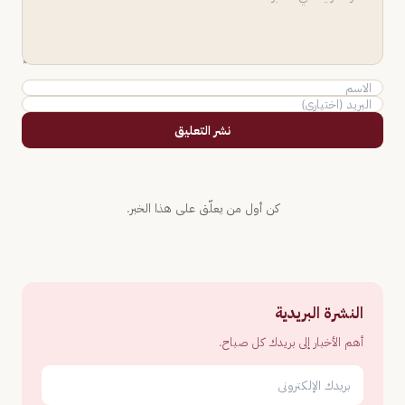
نشر التعليق
كن أول من يعلّق على هذا الخبر.
النشرة البريدية
أهم الأخبار إلى بريدك كل صباح.