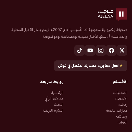
صحيفة إلكترونية سعودية تم تأسيسها عام 2007م تهتم بنشر الأخبار المحلية
والمنافسة في سبق الأخبار بمهنية ومصداقية وموضوعية
★
اجعل «عاجل» مصدرك المفضل في قوقل
الأقسام
روابط سريعة
المحليات
الرئيسية
الاقتصاد
مقالات الرأي
رياضة
البحث
مدارات عالمية
النشرة البريدية
وظائف
الترفيه