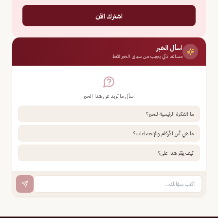
اشترك الآن
اسأل الخبر
مساعد ذكي يجيب من سياق الخبر فقط
اسأل ما تريد عن هذا الخبر
ما الفكرة الرئيسية للخبر؟
ما هي أبرز الأرقام والإحصاءات؟
كيف يؤثر هذا علي؟