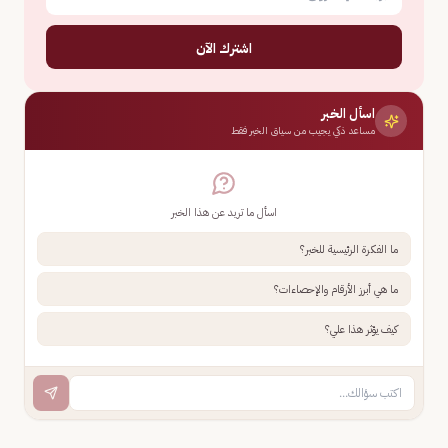
اشترك الآن
اسأل الخبر
مساعد ذكي يجيب من سياق الخبر فقط
اسأل ما تريد عن هذا الخبر
ما الفكرة الرئيسية للخبر؟
ما هي أبرز الأرقام والإحصاءات؟
كيف يؤثر هذا علي؟