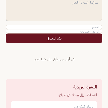
نشر التعليق
كن أول من يعلّق على هذا الخبر.
النشرة البريدية
أهم الأخبار إلى بريدك كل صباح.