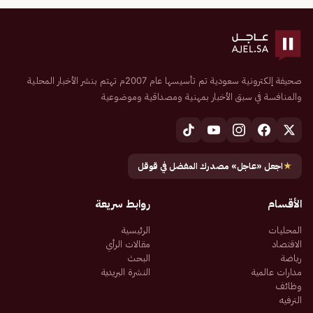
صحيفة إلكترونية سعودية تم تأسيسها عام 2007م تهتم بنشر الأخبار المحلية
والمنافسة في سبق الأخبار بمهنية ومصداقية وموضوعية
★
اجعل «عاجل» مصدرك المفضل في قوقل
الأقسام
روابط سريعة
المحليات
الرئيسية
الاقتصاد
مقالات الرأي
رياضة
البحث
مدارات عالمية
النشرة البريدية
وظائف
الترفيه