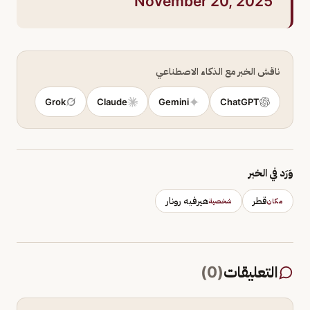
November 20, 2025
ناقش الخبر مع الذكاء الاصطناعي
Grok
Claude
Gemini
ChatGPT
وَرَد في الخبر
قطر
هيرفيه رونار
مكان
شخصية
التعليقات
(
0
)