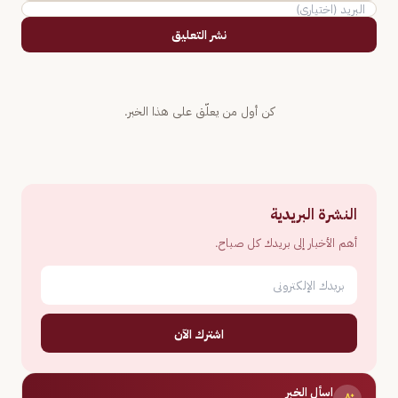
نشر التعليق
كن أول من يعلّق على هذا الخبر.
النشرة البريدية
أهم الأخبار إلى بريدك كل صباح.
اشترك الآن
اسأل الخبر