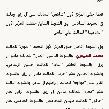
فيما حقق المركز الأول "شاهين" للمالك علي آل رزق وذلك
في الشوط السادس، وفي الشوط السابع حققت المركز الأول
"الشاهينة" للمالك علي اليامي.
وفي الشوط الثامن حقق المركز الأول القعود "الدون" للمالك
محمد الصيعري
، والشوط التاسع "المزن" للمالك مانع آل
رزق، والشوط العاشر "الفايز" للمالك حسن الهمامي،
والشوط الحادي عشر "حربه" للمالك مانع آل رزق، والشوط
الثاني عشر "مواجه" للمالك إبراهيم آل عامر، والشوط الثالث
عشر "معزه" للمالك هادي آل رزق، والشوط الرابع عشر
"جاكور " للمالك مهدي المحامض، والشوط الخامس عشر