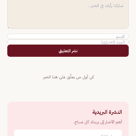
نشر التعليق
كن أول من يعلّق على هذا الخبر.
النشرة البريدية
أهم الأخبار إلى بريدك كل صباح.