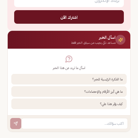
اشترك الآن
اسأل الخبر
مساعد ذكي يجيب من سياق الخبر فقط
اسأل ما تريد عن هذا الخبر
ما الفكرة الرئيسية للخبر؟
ما هي أبرز الأرقام والإحصاءات؟
كيف يؤثر هذا علي؟