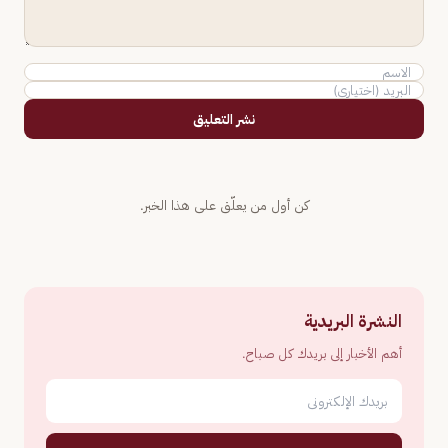
نشر التعليق
كن أول من يعلّق على هذا الخبر.
النشرة البريدية
أهم الأخبار إلى بريدك كل صباح.