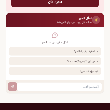
اشترك الآن
اسأل الخبر
مساعد ذكي يجيب من سياق الخبر فقط
اسأل ما تريد عن هذا الخبر
ما الفكرة الرئيسية للخبر؟
ما هي أبرز الأرقام والإحصاءات؟
كيف يؤثر هذا علي؟