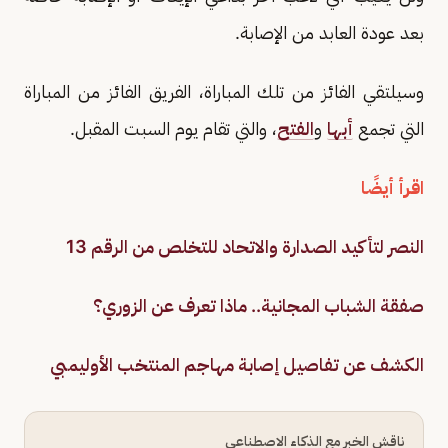
بعد عودة العابد من الإصابة.
وسيلتقي الفائز من تلك المباراة، الفريق الفائز من المباراة
التي تجمع
أبها
و
الفتح
، والتي تقام يوم السبت المقبل.
اقرأ أيضًا
النصر لتأكيد الصدارة والاتحاد للتخلص من الرقم 13
صفقة الشباب المجانية.. ماذا تعرف عن الزوري؟
الكشف عن تفاصيل إصابة مهاجم المنتخب الأوليمبي
ناقش الخبر مع الذكاء الاصطناعي