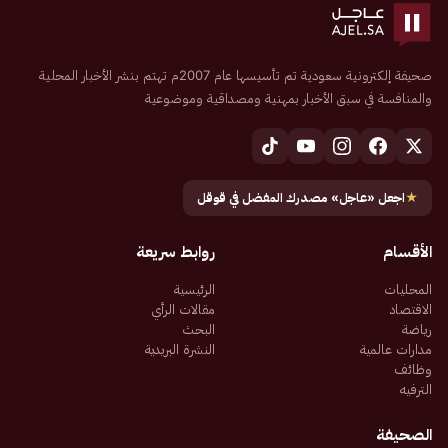
صحيفة إلكترونية سعودية تم تأسيسها عام 2007م تهتم بنشر الأخبار المحلية
والمنافسة في سبق الأخبار بمهنية ومصداقية وموضوعية
★
اجعل «عاجل» مصدرك المفضل في قوقل
الأقسام
روابط سريعة
المحليات
الرئيسية
الاقتصاد
مقالات الرأي
رياضة
البحث
مدارات عالمية
النشرة البريدية
وظائف
الترفيه
الصحيفة