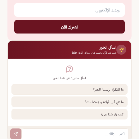
اشترك الآن
اسأل الخبر
مساعد ذكي يجيب من سياق الخبر فقط
اسأل ما تريد عن هذا الخبر
ما الفكرة الرئيسية للخبر؟
ما هي أبرز الأرقام والإحصاءات؟
كيف يؤثر هذا علي؟