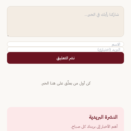
نشر التعليق
كن أول من يعلّق على هذا الخبر.
النشرة البريدية
أهم الأخبار إلى بريدك كل صباح.