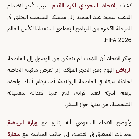
كشف
الاتحاد السعودي لكرة القدم
سبب تأخر انضمام
اللاعب سعود عبد الحميد إلى معسكر المنتخب الوطني في
المرحلة الأخيرة من البرنامج الإعدادي استعدادًا لكأس العالم
2026 FIFA.
وذكر الاتحاد أن اللاعب لم يتمكن من الوصول إلى العاصمة
الرياض
اليوم وفق الحجز المؤكد، إثر تعرض مركبته الخاصة
لحادثة سرقة في العاصمة الهولندية أمستردام أثناء تواجده
برفقة أسرته لعقد قرانه، نتج عنها فقدانه لمقتنياته
الشخصية، من بينها جواز السفر.
وأوضح الاتحاد السعودي أنه يتابع مع
وزارة الرياضة
مجريات التحقيق في القضية، إلى جانب المتابعة مع
سفارة