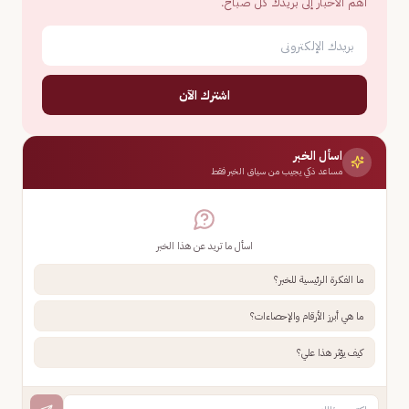
أهم الأخبار إلى بريدك كل صباح.
اشترك الآن
اسأل الخبر
مساعد ذكي يجيب من سياق الخبر فقط
اسأل ما تريد عن هذا الخبر
ما الفكرة الرئيسية للخبر؟
ما هي أبرز الأرقام والإحصاءات؟
كيف يؤثر هذا علي؟