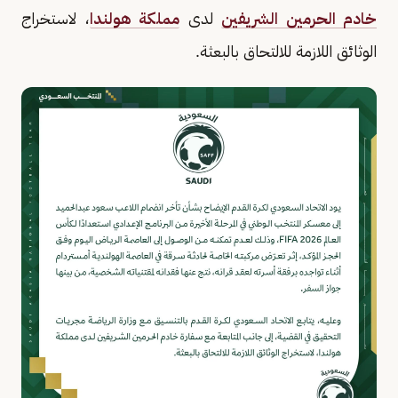
خادم الحرمين الشريفين
لدى
مملكة هولندا
، لاستخراج
الوثائق اللازمة للالتحاق بالبعثة.