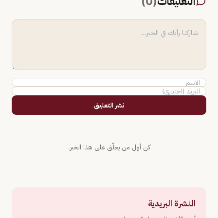
التعليقات
(
0
)
نشر التعليق
كن أول من يعلّق على هذا الخبر.
النشرة البريدية