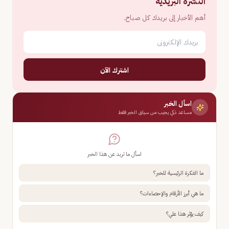
النشرة البريدية
أهم الأخبار إلى بريدك كل صباح.
اشترك الآن
اسأل الخبر
مساعد ذكي يجيب من سياق الخبر فقط
اسأل ما تريد عن هذا الخبر
ما الفكرة الرئيسية للخبر؟
ما هي أبرز الأرقام والإحصاءات؟
كيف يؤثر هذا علي؟