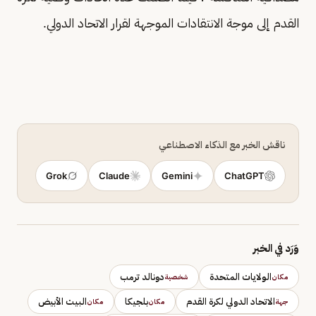
القدم إلى موجة الانتقادات الموجهة لقرار الاتحاد الدولي.
ناقش الخبر مع الذكاء الاصطناعي
Grok
Claude
Gemini
ChatGPT
وَرَد في الخبر
الولايات المتحدة
دونالد ترمب
مكان
شخصية
الاتحاد الدولي لكرة القدم
بلجيكا
البيت الأبيض
جهة
مكان
مكان