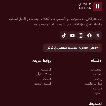
صحيفة إلكترونية سعودية تم تأسيسها عام 2007م تهتم بنشر الأخبار المحلية
والمنافسة في سبق الأخبار بمهنية ومصداقية وموضوعية
★
اجعل «عاجل» مصدرك المفضل في قوقل
الأقسام
روابط سريعة
المحليات
الرئيسية
الاقتصاد
مقالات الرأي
رياضة
البحث
مدارات عالمية
النشرة البريدية
وظائف
الترفيه
الصحيفة