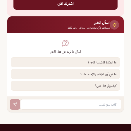
اشترك الآن
اسأل الخبر
مساعد ذكي يجيب من سياق الخبر فقط
اسأل ما تريد عن هذا الخبر
ما الفكرة الرئيسية للخبر؟
ما هي أبرز الأرقام والإحصاءات؟
كيف يؤثر هذا علي؟