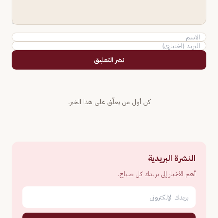
نشر التعليق
كن أول من يعلّق على هذا الخبر.
النشرة البريدية
أهم الأخبار إلى بريدك كل صباح.