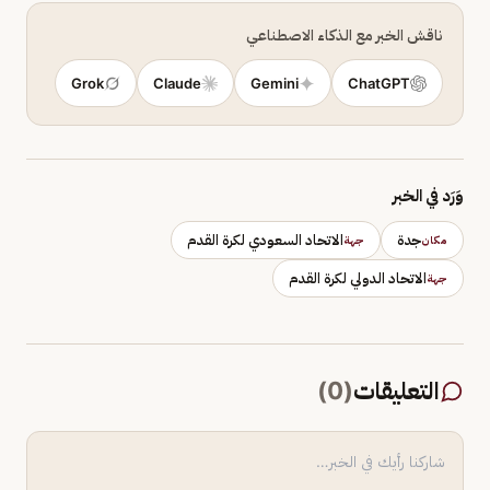
ناقش الخبر مع الذكاء الاصطناعي
Grok
Claude
Gemini
ChatGPT
وَرَد في الخبر
جدة
الاتحاد السعودي لكرة القدم
مكان
جهة
الاتحاد الدولي لكرة القدم
جهة
التعليقات
(
0
)