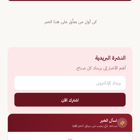
كن أول من يعلّق على هذا الخبر.
النشرة البريدية
أهم الأخبار إلى بريدك كل صباح.
اشترك الآن
اسأل الخبر
مساعد ذكي يجيب من سياق الخبر فقط