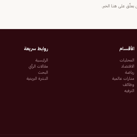
يعلّق على هذا الخبر.
الأقسام
روابط سريعة
المحليات
الرئيسية
الاقتصاد
مقالات الرأي
رياضة
البحث
مدارات عالمية
النشرة البريدية
وظائف
الترفيه