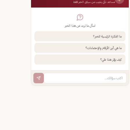
مساعد ذكي يجيب من سياق الخبر فقط
اسأل ما تريد عن هذا الخبر
ما الفكرة الرئيسية للخبر؟
ما هي أبرز الأرقام والإحصاءات؟
كيف يؤثر هذا علي؟