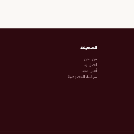
الصحيفة
من نحن
اتصل بنا
أعلن معنا
سياسة الخصوصية