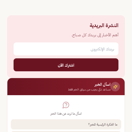
النشرة البريدية
أهم الأخبار إلى بريدك كل صباح.
اشترك الآن
اسأل الخبر
مساعد ذكي يجيب من سياق الخبر فقط
اسأل ما تريد عن هذا الخبر
ما الفكرة الرئيسية للخبر؟