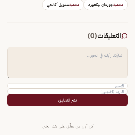
جوردان بيكفورد
مانويل أكانجي
شخصية
شخصية
التعليقات
(
0
)
نشر التعليق
كن أول من يعلّق على هذا الخبر.