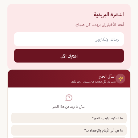
النشرة البريدية
أهم الأخبار إلى بريدك كل صباح.
اشترك الآن
اسأل الخبر
مساعد ذكي يجيب من سياق الخبر فقط
اسأل ما تريد عن هذا الخبر
ما الفكرة الرئيسية للخبر؟
ما هي أبرز الأرقام والإحصاءات؟