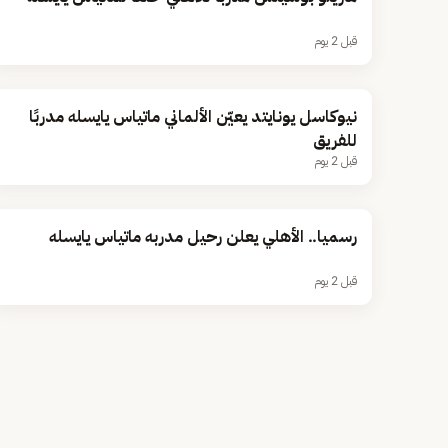
قبل 2 يوم
نيوكاسل يونايتد يعيّن الألماني ماتياس يايسله مدربًا
للفريق
قبل 2 يوم
رسميا.. الأهلي يعلن رحيل مدربه ماتياس يايسله
قبل 2 يوم