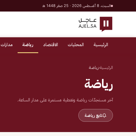
السبت، 8 أغسطس 2026 · 25 صفر 1448 هـ
الرئيسية
المحليات
الاقتصاد
رياضة
مدارات 
الرئيسية
‹
رياضة
رياضة
آخر مستجدّات رياضة وتغطية مستمرة على مدار الساعة.
تابع رياضة