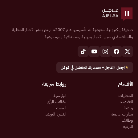
صحيفة إلكترونية سعودية تم تأسيسها عام 2007م تهتم بنشر الأخبار المحلية
والمنافسة في سبق الأخبار بمهنية ومصداقية وموضوعية
★
اجعل «عاجل» مصدرك المفضل في قوقل
الأقسام
روابط سريعة
المحليات
الرئيسية
الاقتصاد
مقالات الرأي
رياضة
البحث
مدارات عالمية
النشرة البريدية
وظائف
الترفيه