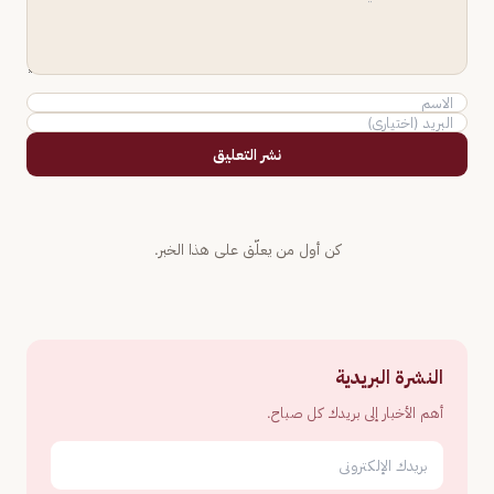
نشر التعليق
كن أول من يعلّق على هذا الخبر.
النشرة البريدية
أهم الأخبار إلى بريدك كل صباح.