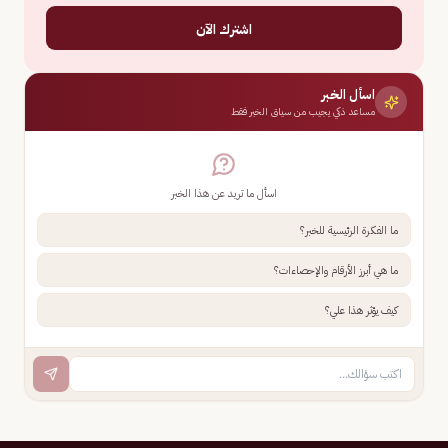
اشترك الآن
اسأل الخبر
مساعد ذكي يجيب من سياق الخبر فقط
اسأل ما تريد عن هذا الخبر
ما الفكرة الرئيسية للخبر؟
ما هي أبرز الأرقام والإحصاءات؟
كيف يؤثر هذا علي؟