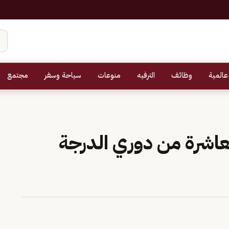
عالمية
وظائف
الترفيه
منوعات
سياحة وسفر
مجتمع
لعاشرة من دوري الدرجة