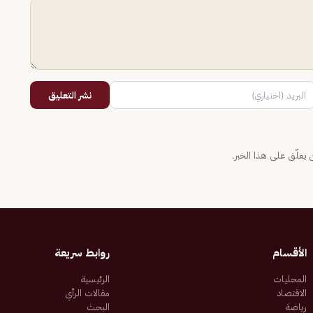
نشر التعليق
يعلّق على هذا الخبر.
الأقسام
روابط سريعة
المحليات
الرئيسية
الاقتصاد
مقالات الرأي
رياضة
البحث