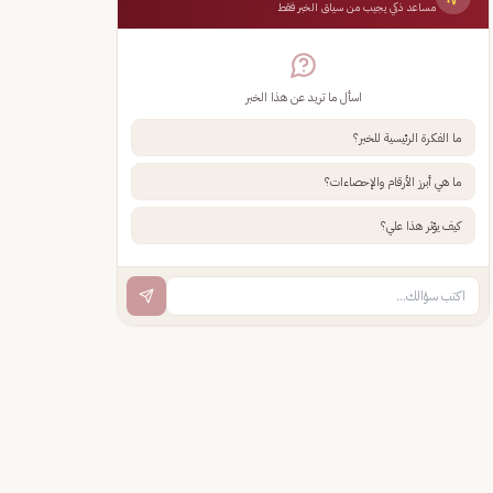
مساعد ذكي يجيب من سياق الخبر فقط
اسأل ما تريد عن هذا الخبر
ما الفكرة الرئيسية للخبر؟
ما هي أبرز الأرقام والإحصاءات؟
كيف يؤثر هذا علي؟