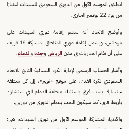
انطلاق الموسم الأول من الدوري السعودي للسيدات اعتبارًا
من يوم 22 نوفمبر الجاري.
وأوضح الاتحاد أنه ستتم إقامة دوري السيدات على
مرحلتين، ويشمل إقامة دوري المناطق بمشاركة 16 فريقا،
على أن تقام المباريات في مدن
الرياض
و
جدة
و
الدمام
.
وأشار الحساب الرسمي لإدارة الكرة النسائية التابع للاتحاد
السعودي لكرة القدم، على موقع «تويتر»، إلى كل منطقة
ستشارك بست فرق باستثناء منطقة الدمام التي ستشارك
بأربعة فرق، كما سيكون اللعب بنظام الدوري من دورين.
والأندية المشاركة الموسم الأول من دوري السيدات، هي: