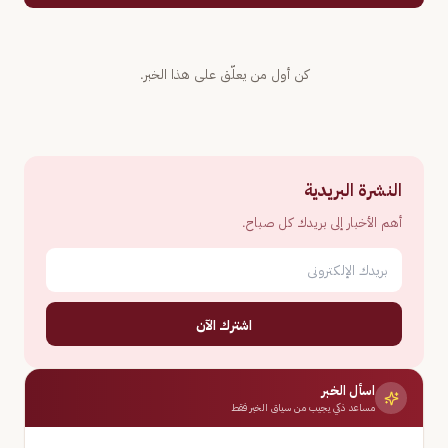
كن أول من يعلّق على هذا الخبر.
النشرة البريدية
أهم الأخبار إلى بريدك كل صباح.
اشترك الآن
اسأل الخبر
مساعد ذكي يجيب من سياق الخبر فقط