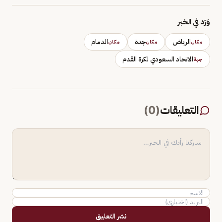
وَرَد في الخبر
الرياض
جدة
الدمام
مكان
مكان
مكان
الاتحاد السعودي لكرة القدم
جهة
التعليقات
(
0
)
نشر التعليق