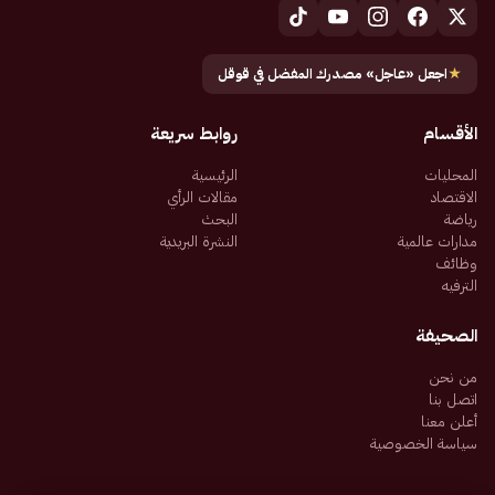
★
اجعل «عاجل» مصدرك المفضل في قوقل
الأقسام
روابط سريعة
المحليات
الرئيسية
الاقتصاد
مقالات الرأي
رياضة
البحث
مدارات عالمية
النشرة البريدية
وظائف
الترفيه
الصحيفة
من نحن
اتصل بنا
أعلن معنا
سياسة الخصوصية