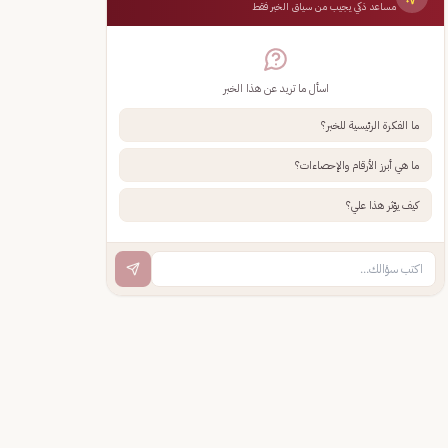
مساعد ذكي يجيب من سياق الخبر فقط
اسأل ما تريد عن هذا الخبر
ما الفكرة الرئيسية للخبر؟
ما هي أبرز الأرقام والإحصاءات؟
كيف يؤثر هذا علي؟