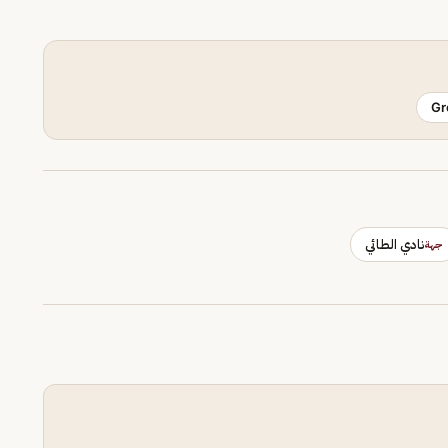
Gr
نادي الطائي
جهة