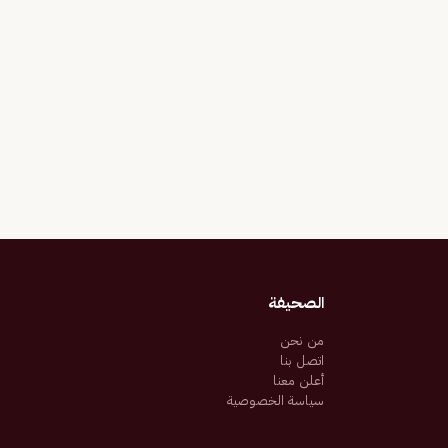
الصحيفة
من نحن
اتصل بنا
أعلن معنا
سياسة الخصوصية