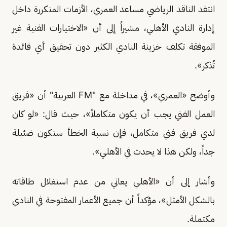
انتقد الناقد الرياضي مساعد العمري، الأزمات المتكررة داخل
إدارة النادي الأهلي، مشيراً إلى أن «الاختيارات الفنية غير
الموفقة تكلف خزينة النادي الكثير دون تحقيق أي فائدة
تُذكر».
وأوضح «العمري»، في مداخلة مع "FM العربية" أن «فريق
العمل الفني يجب أن يكون متكاملاً»، حيث قال: «لو كان
لدي فريق فني متكامل، فإن نسبة الخطأ ستكون ضئيلة
جداً، ولكن هذا لا يحدث في الأهلي».
وأشار إلى أن «الأهلي يعاني من عدم استغلال طاقاته
بالشكل الأمثل»، مؤكداً أن جميع الأعمار المفتوحة في النادي
مكتملة.