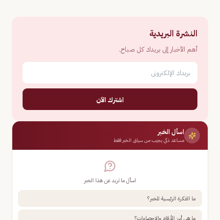
النشرة البريدية
أهم الأخبار إلى بريدك كل صباح.
اشترك الآن
اسأل الخبر
مساعد ذكي يجيب من سياق الخبر فقط
اسأل ما تريد عن هذا الخبر
ما الفكرة الرئيسية للخبر؟
ما هي أبرز الأرقام والإحصاءات؟