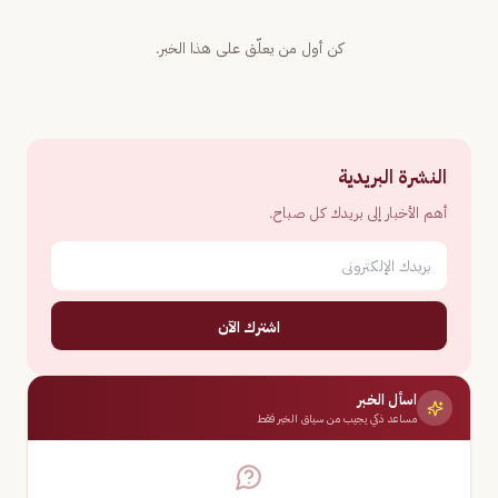
كن أول من يعلّق على هذا الخبر.
النشرة البريدية
أهم الأخبار إلى بريدك كل صباح.
اشترك الآن
اسأل الخبر
مساعد ذكي يجيب من سياق الخبر فقط