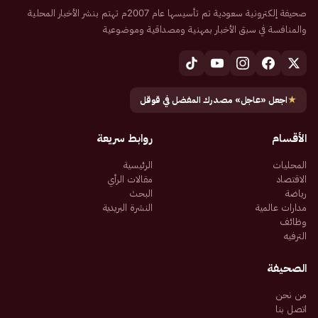
صحيفة إلكترونية سعودية تم تأسيسها عام 2007م تهتم بنشر الأخبار المحلية
والمنافسة في سبق الأخبار بمهنية ومصداقية وموضوعية
★
اجعل «عاجل» مصدرك المفضل في قوقل
الأقسام
روابط سريعة
المحليات
الرئيسية
الاقتصاد
مقالات الرأي
رياضة
البحث
مدارات عالمية
النشرة البريدية
وظائف
الترفيه
الصحيفة
من نحن
اتصل بنا