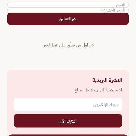
نشر التعليق
كن أول من يعلّق على هذا الخبر.
النشرة البريدية
أهم الأخبار إلى بريدك كل صباح.
اشترك الآن