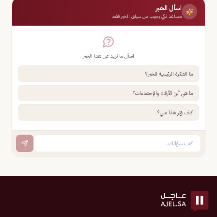
اسأل الخبر
مساعد ذكي يجيب من سياق الخبر فقط
اسأل ما تريد عن هذا الخبر
ما الفكرة الرئيسية للخبر؟
ما هي أبرز الأرقام والإحصاءات؟
كيف يؤثر هذا علي؟