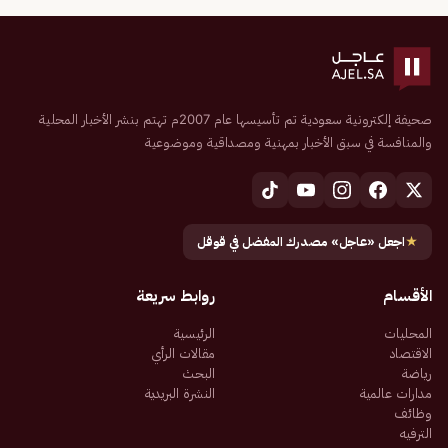
صحيفة إلكترونية سعودية تم تأسيسها عام 2007م تهتم بنشر الأخبار المحلية
والمنافسة في سبق الأخبار بمهنية ومصداقية وموضوعية
★
اجعل «عاجل» مصدرك المفضل في قوقل
الأقسام
روابط سريعة
المحليات
الرئيسية
الاقتصاد
مقالات الرأي
رياضة
البحث
مدارات عالمية
النشرة البريدية
وظائف
الترفيه