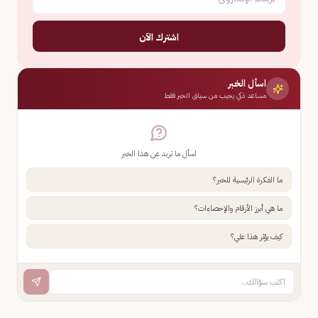
اشترك الآن
اسأل الخبر
مساعد ذكي يجيب من سياق الخبر فقط
اسأل ما تريد عن هذا الخبر
ما الفكرة الرئيسية للخبر؟
ما هي أبرز الأرقام والإحصاءات؟
كيف يؤثر هذا علي؟