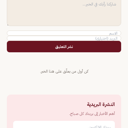
نشر التعليق
كن أول من يعلّق على هذا الخبر.
النشرة البريدية
أهم الأخبار إلى بريدك كل صباح.