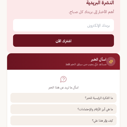
النشرة البريدية
أهم الأخبار إلى بريدك كل صباح.
اشترك الآن
اسأل الخبر
مساعد ذكي يجيب من سياق الخبر فقط
اسأل ما تريد عن هذا الخبر
ما الفكرة الرئيسية للخبر؟
ما هي أبرز الأرقام والإحصاءات؟
كيف يؤثر هذا علي؟