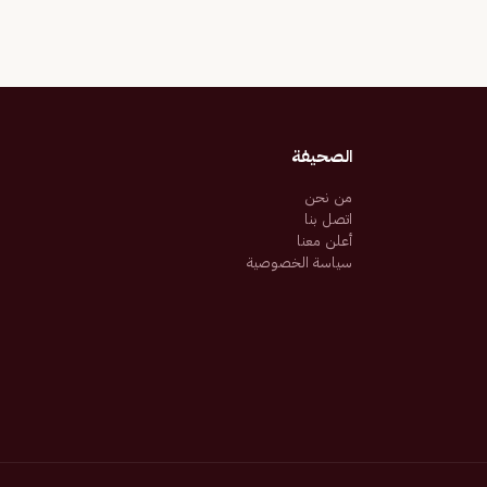
الصحيفة
من نحن
اتصل بنا
أعلن معنا
سياسة الخصوصية