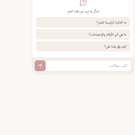
اسأل ما تريد عن هذا الخبر
ما الفكرة الرئيسية للخبر؟
ما هي أبرز الأرقام والإحصاءات؟
كيف يؤثر هذا علي؟