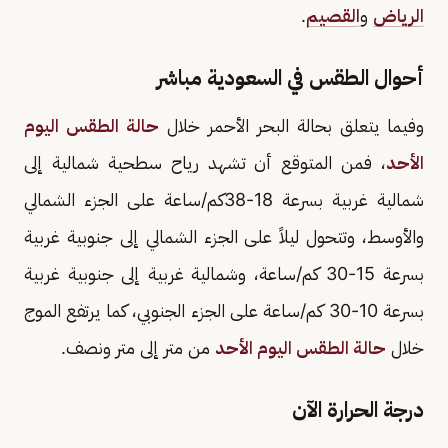
الرياض
و
القصيم
.
أحوال الطقس في السعودية مباشر
وفيما يتعلق بحالة البحر الأحمر خلال
حالة الطقس اليوم
الأحد
، فمن المتوقع أن تشهد رياح سطحية شمالية إلى
شمالية غربية بسرعة 18-38كم/ساعة على الجزء الشمالي
والأوسط، وتتحول ليلاً على الجزء الشمالي إلى جنوبية غربية
بسرعة 15-30 كم/ساعة، وشمالية غربية إلى جنوبية غربية
بسرعة 10-30 كم/ساعة على الجزء الجنوبي، كما يرتفع الموج
خلال
حالة الطقس اليوم الأحد
من متر إلى متر ونصف.
درجة الحرارة الآن