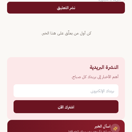
نشر التعليق
كن أول من يعلّق على هذا الخبر.
النشرة البريدية
أهم الأخبار إلى بريدك كل صباح.
اشترك الآن
اسأل الخبر
مساعد ذكي يجيب من سياق الخبر فقط