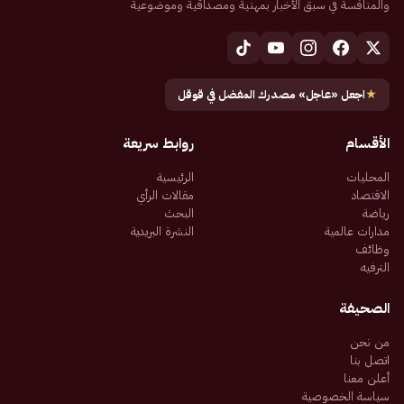
والمنافسة في سبق الأخبار بمهنية ومصداقية وموضوعية
★
اجعل «عاجل» مصدرك المفضل في قوقل
الأقسام
روابط سريعة
المحليات
الرئيسية
الاقتصاد
مقالات الرأي
رياضة
البحث
مدارات عالمية
النشرة البريدية
وظائف
الترفيه
الصحيفة
من نحن
اتصل بنا
أعلن معنا
سياسة الخصوصية