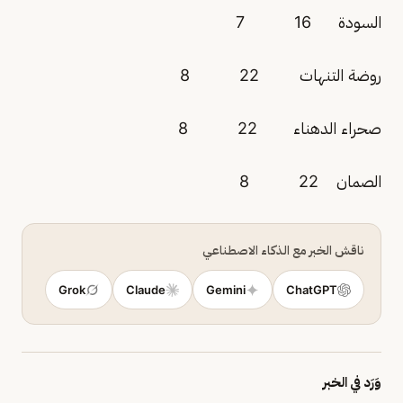
السودة 16 7
روضة التنهات 22 8
صحراء الدهناء 22 8
الصمان 22 8
ناقش الخبر مع الذكاء الاصطناعي
Grok
Claude
Gemini
ChatGPT
وَرَد في الخبر