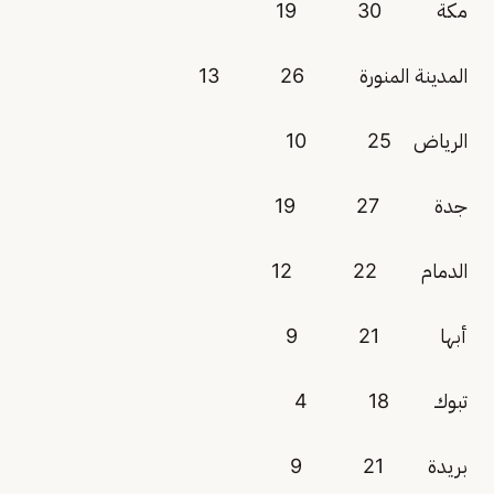
مكة 30 19
المدينة المنورة 26 13
الرياض 25 10
جدة 27 19
الدمام 22 12
أبها 21 9
تبوك 18 4
بريدة 21 9