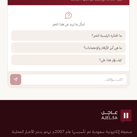
اسأل ما تريد عن هذا الخبر
ما الفكرة الرئيسية للخبر؟
ما هي أبرز الأرقام والإحصاءات؟
كيف يؤثر هذا علي؟
صحيفة إلكترونية سعودية تم تأسيسها عام 2007م تهتم بنشر الأخبار المحلية