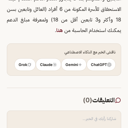
الاستحقاق للأسرة المكونة من 6 أفراد (العائل وتابعين بسن
18 وأكثر و3 تابعين أقل من 18) ولمعرفة مبلغ الدعم
يمكنك استخدام الحاسبة من
هنا
.
ناقش الخبر مع الذكاء الاصطناعي
Grok
Claude
Gemini
ChatGPT
التعليقات
(
0
)