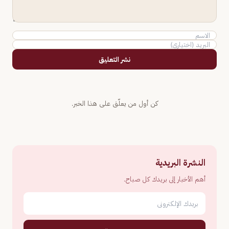
نشر التعليق
كن أول من يعلّق على هذا الخبر.
النشرة البريدية
أهم الأخبار إلى بريدك كل صباح.