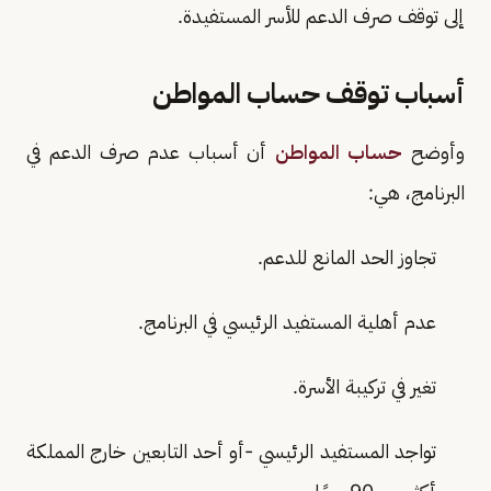
إلى توقف صرف الدعم للأسر المستفيدة.
أسباب توقف حساب المواطن
وأوضح
حساب المواطن
أن أسباب عدم صرف الدعم في
البرنامج، هي:
تجاوز الحد المانع للدعم.
عدم أهلية المستفيد الرئيسي في البرنامج.
تغير في تركيبة الأسرة.
تواجد المستفيد الرئيسي -أو أحد التابعين خارج المملكة