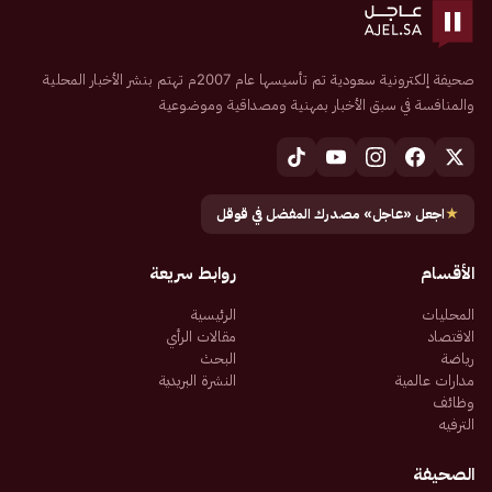
صحيفة إلكترونية سعودية تم تأسيسها عام 2007م تهتم بنشر الأخبار المحلية
والمنافسة في سبق الأخبار بمهنية ومصداقية وموضوعية
★
اجعل «عاجل» مصدرك المفضل في قوقل
الأقسام
روابط سريعة
المحليات
الرئيسية
الاقتصاد
مقالات الرأي
رياضة
البحث
مدارات عالمية
النشرة البريدية
وظائف
الترفيه
الصحيفة