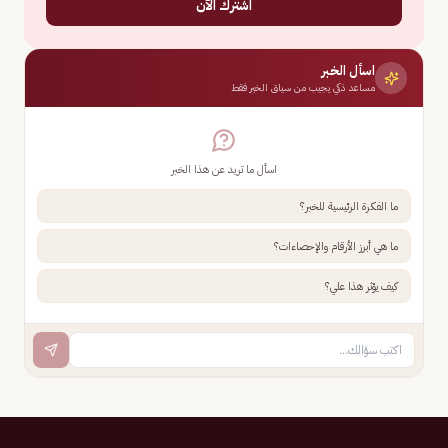
اشترك الآن
اسأل الخبر
مساعد ذكي يجيب من سياق الخبر فقط
اسأل ما تريد عن هذا الخبر
ما الفكرة الرئيسية للخبر؟
ما هي أبرز الأرقام والإحصاءات؟
كيف يؤثر هذا علي؟