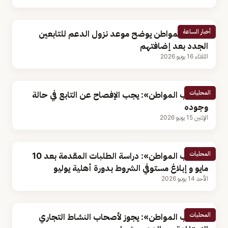
أخبار الساعة
حساب المواطن يوضح موعد نزول الدعم للتابعين
الجدد بعد إضافتهم
الثلاثاء 16 يونيو 2026
المحليات
«حساب المواطن»: يجب الإفصاح عن التابع في حالة
وجوده
الإثنين 15 يونيو 2026
المحليات
«حساب المواطن»: دراسة الطلبات المقدمة بعد 10
مايو و إبلاغ مستوفي الشروط بدورة أهلية يوليو
الأحد 14 يونيو 2026
المحليات
«حساب المواطن»: يجوز لأصحاب النشاط التجاري