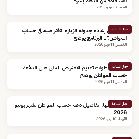
الاستفادة من الدعم بشرط
السبت 13 يونيو 2026
أخبار الساعة
هل يمكن إعادة جدولة الزيارة الافتراضية في حساب
المواطن؟.. البرنامج يوضح
الخميس 11 يونيو 2026
أخبار الساعة
موعد وخطوات تقديم الاعتراض المالي على الدفعة..
حساب المواطن يوضح
الخميس 11 يونيو 2026
أخبار الساعة
بعد إيداعها.. تفاصيل دعم حساب المواطن لشهر يونيو
2026
الأربعاء 10 يونيو 2026