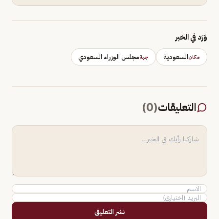
وَرَد في الخبر
السعودية
مجلس الوزراء السعودي
مكان
جهة
التعليقات
(
0
)
نشر التعليق