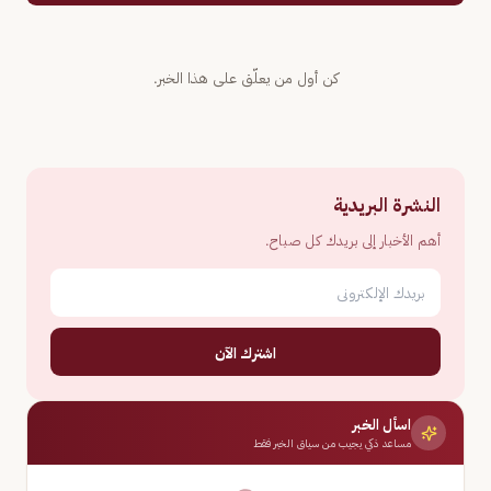
كن أول من يعلّق على هذا الخبر.
النشرة البريدية
أهم الأخبار إلى بريدك كل صباح.
اشترك الآن
اسأل الخبر
مساعد ذكي يجيب من سياق الخبر فقط