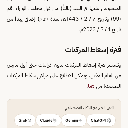
المنصوص عليها في البند (ثالثاً) من قرار مجلس الوزراء رقم
(99) وتاريخ 7 / 2 / 1443هـ، لمدة (عام) إضافي يبدأ من
تاريخ 1 / 3 / 2023م.
فترة إسقاط المركبات
وتستمر فترة إسقاط المركبات بدون غرامات حتى أول مارس
من العام المقبل، ويمكن الاطلاع على مراكز إسقاط المركبات
المعتمدة من
هنا
.
ناقش الخبر مع الذكاء الاصطناعي
Grok
Claude
Gemini
ChatGPT