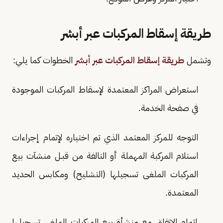
طريقة إسقاط المركبات عبر أبشر
وتشمل
طريقة إسقاط المركبات عبر أبشر
الخطوات كما يلي:
استعراض المراكز المعتمدة لإسقاط المركبات الموجودة
في صفحة الخدمة.
التوجه للمركز المعتمد الذي تم اختياره لإتمام إجراءات
استلام المركبة المهملة أو التالفة من قبـل منشآت بيع
المركبات الملغى تسجيلها (التشليح) ومكابس الحديد
المعتمدة.
إتمام الاتفاق مع منشأة بيع المركبات الملغى تسجيلها