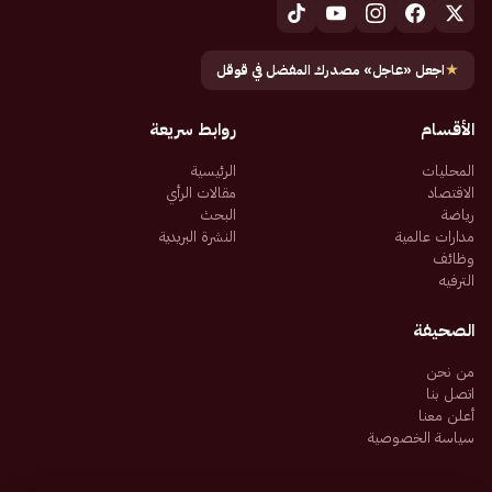
★
اجعل «عاجل» مصدرك المفضل في قوقل
الأقسام
روابط سريعة
المحليات
الرئيسية
الاقتصاد
مقالات الرأي
رياضة
البحث
مدارات عالمية
النشرة البريدية
وظائف
الترفيه
الصحيفة
من نحن
اتصل بنا
أعلن معنا
سياسة الخصوصية