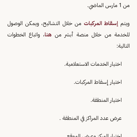
من 1 مارس الماضي.
ويتم
إسقاط المركبات
من خلال التشاليح، ويمكن الوصول
للخدمة من خلال منصة أبشر من
هنا
، واتباع الخطوات
التالية:
اختيار الخدمات الاستعلامية.
اختيار إسقاط المركبات.
اختيار المنطقة.
عرض عدد المراكز في المنطقة .
اختيار المركز وعرض الموقع.