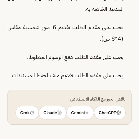
المدنية الخاصة به.
يجب على مقدم الطلب تقديم 6 صور شمسية مقاس
(4*6 س).
يجب على مقدم الطلب دفع الرسوم المطلوبة.
يجب على مقدم الطلب تقديم ملف لحفظ المستندات.
ناقش الخبر مع الذكاء الاصطناعي
Grok
Claude
Gemini
ChatGPT