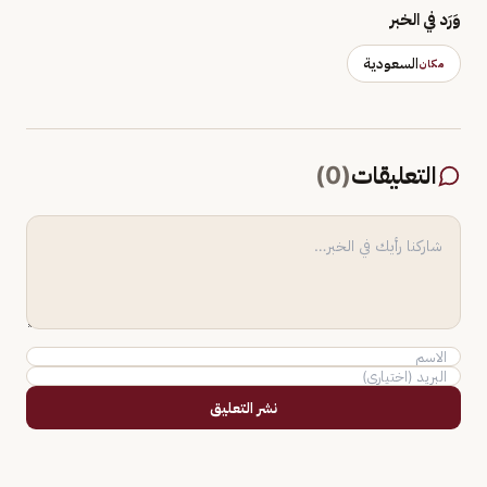
وَرَد في الخبر
السعودية
مكان
التعليقات
(
0
)
نشر التعليق