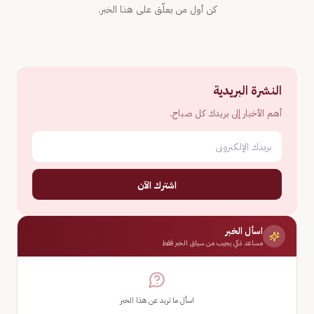
كن أول من يعلّق على هذا الخبر.
النشرة البريدية
أهم الأخبار إلى بريدك كل صباح.
اشترك الآن
اسأل الخبر
مساعد ذكي يجيب من سياق الخبر فقط
اسأل ما تريد عن هذا الخبر