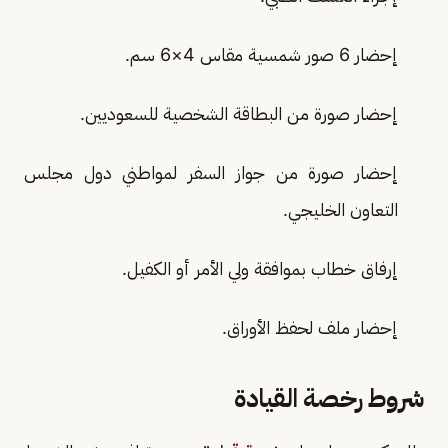
إحضار 6 صور شمسية مقاس 4×6 سم.
إحضار صورة من البطاقة الشخصية للسعوديين.
إحضار صورة من جواز السفر لمواطني دول مجلس
التعاون الخليجي.
إرفاق خطاب بموافقة ولي الأمر أو الكفيل.
إحضار ملف لحفظ الأوراق.
شروط رخصة القيادة