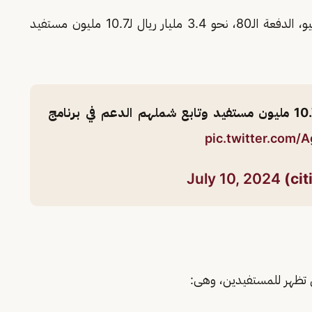
لشهر يوليو، الدفعة الـ80، نحو 3.4 مليار ريال لـ10.7 مليون مستفيد
pic.twitter.com/
July 10, 2024
 تظهر للمستفيدين، وهى: