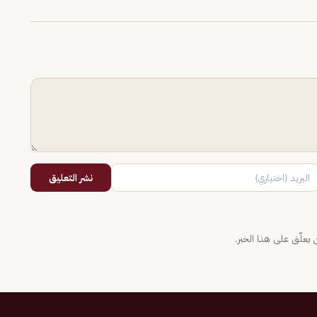
نشر التعليق
يعلّق على هذا الخبر.