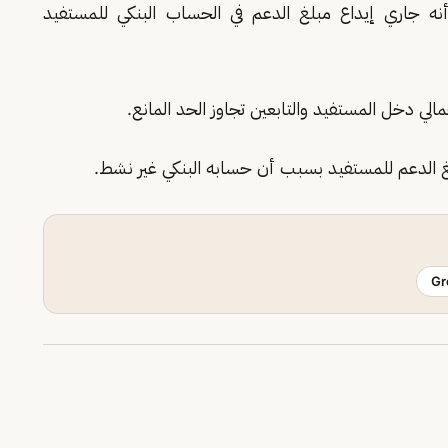
نه جاري إيداع مبلغ الدعم في الحساب البنكي للمستفيد
الي دخل المستفيد والتابعين تجاوز الحد المانع.
لغ الدعم للمستفيد بسبب أن حسابه البنكي غير نشط.
Gr