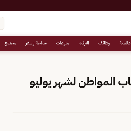
عالمية
وظائف
الترفيه
منوعات
سياحة وسفر
مجتمع
 المواطن لشهر يوليو