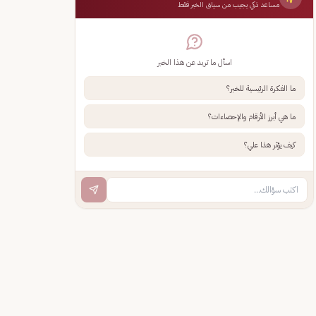
مساعد ذكي يجيب من سياق الخبر فقط
اسأل ما تريد عن هذا الخبر
ما الفكرة الرئيسية للخبر؟
ما هي أبرز الأرقام والإحصاءات؟
كيف يؤثر هذا علي؟