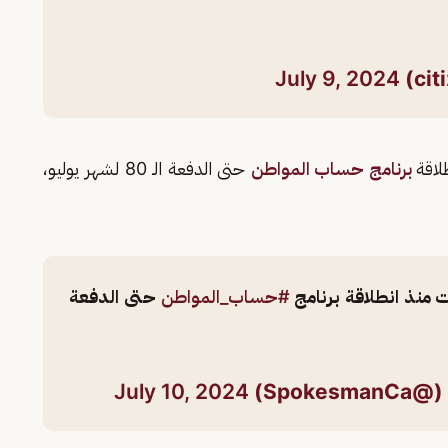
July 9, 2024
لاقة
برنامج حساب المواطن
حتى الدفعة الـ 80 لشهر يوليو،
#حساب_المواطن
حتى الدفعة
Spo)
July 10, 2024