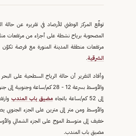
توقّع المركز الوطني للأرصاد في تقريره عن حالة 
المصحوبة برياح نشطة على أجزاء من مرتفعات م
مرتفعات منطقة المدينة المنورة مع فرصة تكوّن
الشرقية
.
وأفاد التقرير أن حالة الرياح السطحية على البحر 
إلى 52 كم/ساعة باتجاه
مضيق باب المندب
وارتف
والأوسط ومن متر إلى مترين على الجزء الجنوبي ي
خفيف إلى متوسط الموج على الجزء الشمالي والأوس
مضيق باب المندب.