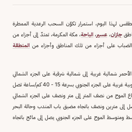
الطقس لهذا اليوم، استمرار تكوّن السحب الرعدية الممطرة
ناطق
جازان
،
عسير
،
الباحة
، مكة المكرمة، تمتدّ إلى أجزاء من
 الضباب على أجزاء من تلك المناطق وأجزاء من
المنطقة
الأحمر شمالية غربية إلى شمالية شرقية على الجزء الشمالي
والأوسط بسرعة 12 - 28 كم/ساعة وجنوبية إلى جنوبية غربية على الجزء الجنوبي بسرعة 15 - 40 كم/ساعة تصل
اع الموج من نصف المتر إلى متر ونصف على الجزء الشمالي
صل إلى مترين ونصف باتجاه مضيق باب المندب وحالة البحر
ط ومتوسط الموج على الجزء الجنوبي يصل إلى مائج باتجاه