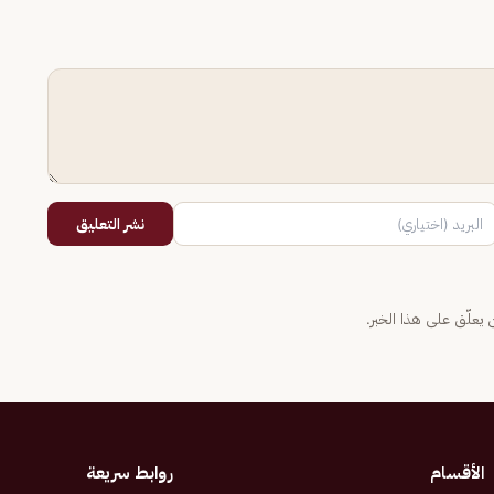
نشر التعليق
يعلّق على هذا الخبر.
الأقسام
روابط سريعة