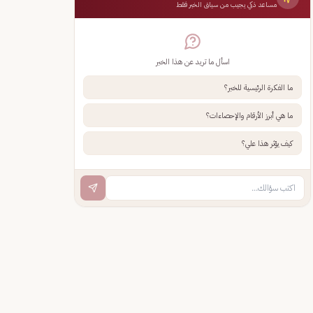
مساعد ذكي يجيب من سياق الخبر فقط
اسأل ما تريد عن هذا الخبر
ما الفكرة الرئيسية للخبر؟
ما هي أبرز الأرقام والإحصاءات؟
كيف يؤثر هذا علي؟