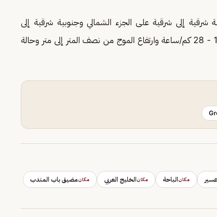
 شرقية إلى شرقية على الجزء الشمالي وجنوبية شرقية إلى
جنوبية غربية على الجزء الأوسط والجنوبي بسرعة 10 - 28 كم/ساعة وارتفاع الموج من نصف المتر إلى متر وحالة
Gr
سير
الباحة
الخليج العربي
مضيق باب المندب
مكان
مكان
مكان