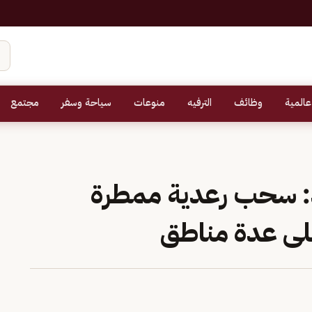
عالمية
وظائف
الترفيه
منوعات
سياحة وسفر
مجتمع
: سحب رعدية ممطرة
لى عدة مناطق