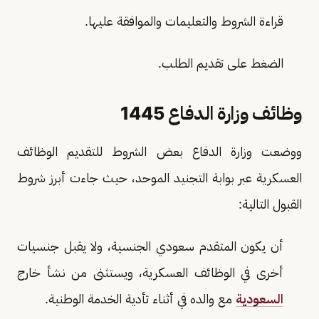
قراءة الشروط والتعليمات والموافقة عليها.
الضغط على تقديم الطلب.
وظائف وزارة الدفاع 1445
ووضعت وزارة الدفاع بعض الشروط للتقديم الوظائف
العسكرية عبر بوابة التجنيد الموحد، حيث جاءت أبرز شروط
القبول التالية:
أن يكون المتقدم سعودي الجنسية، ولا يقبل جنسيات
أخرى في الوظائف العسكرية، ويستثنى من نشأ خارج
السعودية
مع والده في أثناء تأدية الخدمة الوطنية.