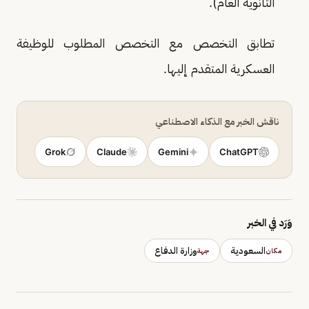
الثانوية العام).
تطابق التخصص مع التخصص المطلوب للوظيفة
العسكرية المتقدم إليها.
ناقش الخبر مع الذكاء الاصطناعي
Grok
Claude
Gemini
ChatGPT
وَرَد في الخبر
السعودية
وزارة الدفاع
مكان
جهة