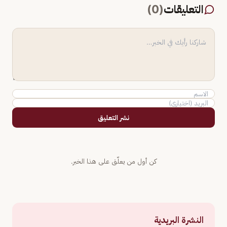
التعليقات
(
0
)
نشر التعليق
كن أول من يعلّق على هذا الخبر.
النشرة البريدية