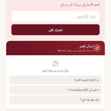
أهم الأخبار إلى بريدك كل صباح.
اشترك الآن
اسأل الخبر
مساعد ذكي يجيب من سياق الخبر فقط
اسأل ما تريد عن هذا الخبر
ما الفكرة الرئيسية للخبر؟
ما هي أبرز الأرقام والإحصاءات؟
كيف يؤثر هذا علي؟