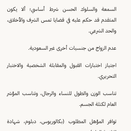
السمعة والسلوك الحسن شرط أساسي؛ ألا يكون
المتقدم قد حكم عليه في قضايا تمس الشرف والأخلاق،
والحد الشرعي.
عدم الزواج من جنسيات أخرى غير السعودية.
اجتياز اختبارات القبول والمقابلة الشخصية والاختبار
التحريري.
تناسب الوزن والطول للنساء والرجال، وتناسب المؤشر
العام لكتلة الجسم.
توافر المؤهل المطلوب (بكالوريوس، دبلوم، شهادة