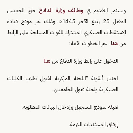
ويستمر التقديم في
وظائف وزارة الدفاع
حتى الخميس
المقبل 25 ربيع الآخر 1445هـ وذلك عبر موقع قيادة
الاستقطاب العسكري المشترك للقوات المسلحة على الرابط
من
هنا
، عبر الخطوات الآتية:
الدخول على رابط وزارة الدفاع من
هنا
اختيار أيقونة “اللجنة المركزية لقبول طلاب الكليات
العسكرية ولجنة قبول الجامعيين.
تعبئة نموذج التسجيل وإدخال البيانات المطلوبة.
إرفاق المستندات اللازمة.