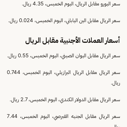
سعر اليورو مقابل الريال، اليوم الخميس، 4.35 ريال.
سعر الريال مقابل الين الياباني، اليوم الخميس، 0.024 ريال.
أسعار العملات الأجنبية مقابل الريال
سعر الريال مقابل اليوان الصيني، اليوم الخميس، 0.55 ريال.
سعر الريال مقابل الريال البرازيلي، اليوم الخميس، 0.744
ريال.
سعر الريال مقابل الدولار الكندي، اليوم الخميس، 2.7 ريال.
سعر الريال مقابل الجنيه القبرصي، اليوم الخميس، 7.44
ريال.