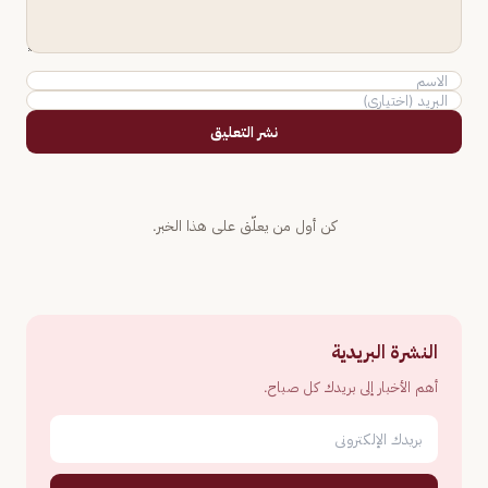
نشر التعليق
كن أول من يعلّق على هذا الخبر.
النشرة البريدية
أهم الأخبار إلى بريدك كل صباح.