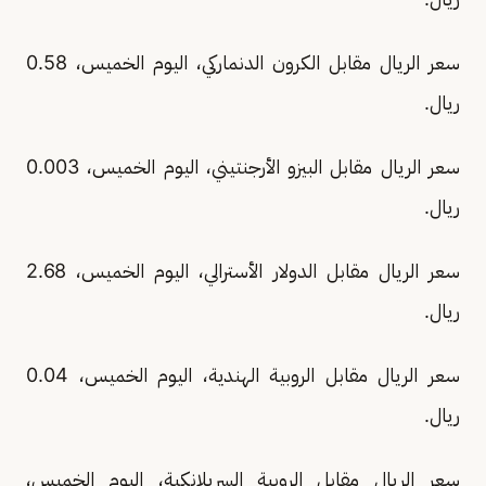
سعر الريال مقابل الكرون الدنماركي، اليوم الخميس، 0.58
ريال.
سعر الريال مقابل البيزو الأرجنتيني، اليوم الخميس، 0.003
ريال.
سعر الريال مقابل الدولار الأسترالي، اليوم الخميس، 2.68
ريال.
سعر الريال مقابل الروبية الهندية، اليوم الخميس، 0.04
ريال.
سعر الريال مقابل الروبية السريلانكية، اليوم الخميس،