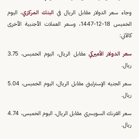
وجاء سعر الدولار مقابل الريال في
البنك المركزي
، اليوم
الخميس 18-12-1447، وسعر العملات الأجنبية الأخرى
كالآتي:
سعر الدولار الأميركي
مقابل الريال، اليوم الخميس، 3.75
ريال.
سعر الجنيه الإسترليني مقابل الريال، اليوم الخميس، 5.04
ريال.
سعر الفرنك السويسري مقابل الريال، اليوم الخميس، 4.74
ريال.