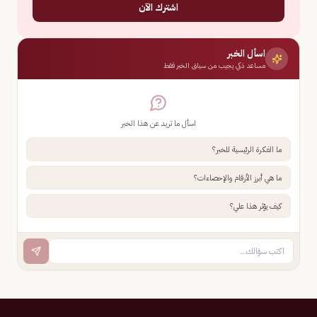
اشترك الآن
اسأل الخبر
مساعد ذكي يجيب من سياق الخبر فقط
اسأل ما تريد عن هذا الخبر
ما الفكرة الرئيسية للخبر؟
ما هي أبرز الأرقام والإحصاءات؟
كيف يؤثر هذا علي؟