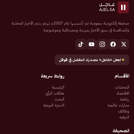
صحيفة إلكترونية سعودية تم تأسيسها عام 2007م تهتم بنشر الأخبار المحلية
والمنافسة في سبق الأخبار بمهنية ومصداقية وموضوعية
★
اجعل «عاجل» مصدرك المفضل في قوقل
الأقسام
روابط سريعة
المحليات
الرئيسية
الاقتصاد
مقالات الرأي
رياضة
البحث
مدارات عالمية
النشرة البريدية
وظائف
الترفيه
الصحيفة