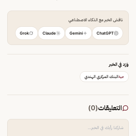
ناقش الخبر مع الذكاء الاصطناعي
Grok
Claude
Gemini
ChatGPT
وَرَد في الخبر
البنك المركزي الهندي
جهة
التعليقات
(
0
)