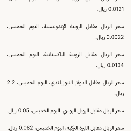
0.0121 ريال.
سعر الريال مقابل الروبية الإندونيسية، اليوم الخميس،
0.0022 ريال.
سعر الريال مقابل الروبية الباكستانية، اليوم الخميس،
0.0134 ريال.
سعر الريال مقابل الدولار النيوزيلندي، اليوم الخميس، 2.2
ريال.
سعر الريال مقابل الروبل الروسي، اليوم الخميس، 0.05 ريال.
سعر الريال مقابل الليرة التركية، اليوم الخميس، 0.082 ريال.