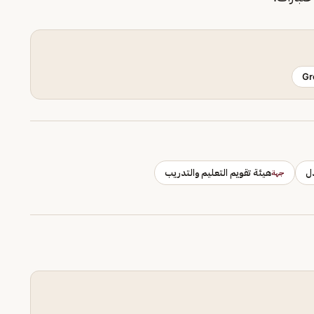
Gr
دل
هيئة تقويم التعليم والتدريب
جهة