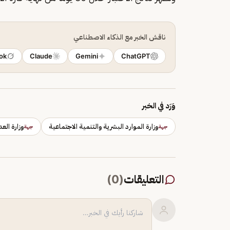
ناقش الخبر مع الذكاء الاصطناعي
ok
Claude
Gemini
ChatGPT
وَرَد في الخبر
وزارة الموارد البشرية والتنمية الاجتماعية
وزارة الع
جهة
جهة
التعليقات
(
0
)