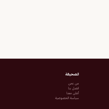
الصحيفة
من نحن
اتصل بنا
أعلن معنا
سياسة الخصوصية