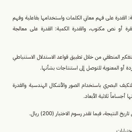
ة: القدرة على فهم معاني الكلمات واستخدامها بفاعلية وفهم
فقرة أو نص مكتوب، والقدرة الكمية: القدرة على معالجة
لتفكير المنطقي من خلال تطبيق قواعد الاستدلال الاستنباطي
ردة أو المعنوية للتوصل إلى استنتاجات بشأنها.
التكيف البصري باستخدام الصور والأشكال الهندسية والقدرة
 أجساماً ثلاثية الأبعاد.