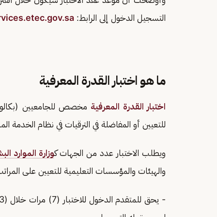
التسجيل الدخول إلى الرابط:
vices.etec.gov.sa
ما هو اختبار القدرة المعرفية
اختبار القدرة المعرفية
مخصص للجامعيين (بكالوريو
للتعيين أو المفاضلة في الترقيات في نظام الخدمة ال
ويطلب الاختبار عدد من الجهات ك
وزارة الموارد الب
والهيئات والمؤسسات التعليمية للتعيين على المراتب 