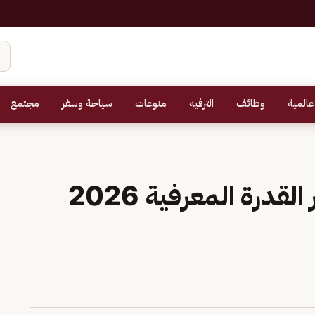
عالمية
وظائف
الترفيه
منوعات
سياحة وسفر
مجتمع
موعد التسجيل في اختبار القدرة المعرفية 2026