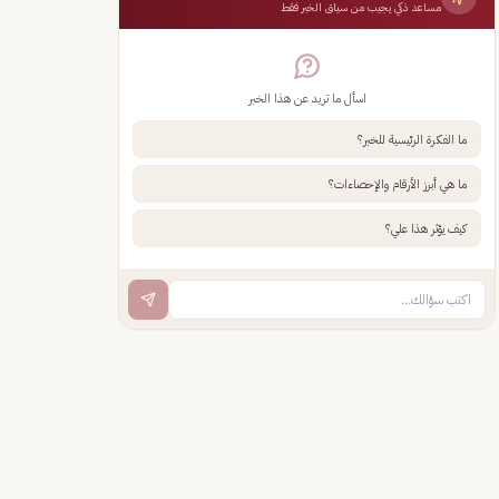
مساعد ذكي يجيب من سياق الخبر فقط
اسأل ما تريد عن هذا الخبر
ما الفكرة الرئيسية للخبر؟
ما هي أبرز الأرقام والإحصاءات؟
كيف يؤثر هذا علي؟