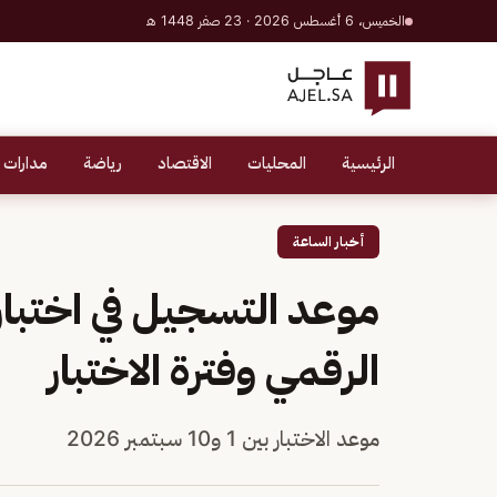
الخميس، 6 أغسطس 2026 · 23 صفر 1448 هـ
الرئيسية
المحليات
الاقتصاد
رياضة
مدارات 
أخبار الساعة
الرقمي وفترة الاختبار
موعد الاختبار بين 1 و10 سبتمبر 2026