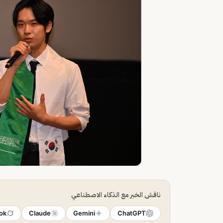
ناقش الخبر مع الذكاء الاصطناعي
ok
Claude
Gemini
ChatGPT