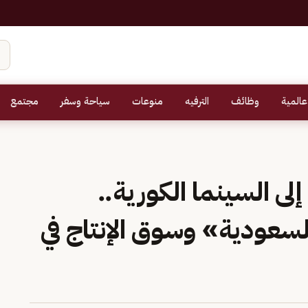
عالمية
وظائف
الترفيه
منوعات
سياحة وسفر
مجتمع
 السينما الكورية..
سعودية» وسوق الإنتاج في