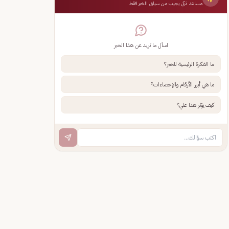
مساعد ذكي يجيب من سياق الخبر فقط
اسأل ما تريد عن هذا الخبر
ما الفكرة الرئيسية للخبر؟
ما هي أبرز الأرقام والإحصاءات؟
كيف يؤثر هذا علي؟