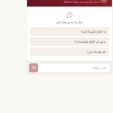
مساعد ذكي يجيب من سياق الخبر فقط
اسأل ما تريد عن هذا الخبر
ما الفكرة الرئيسية للخبر؟
ما هي أبرز الأرقام والإحصاءات؟
كيف يؤثر هذا علي؟