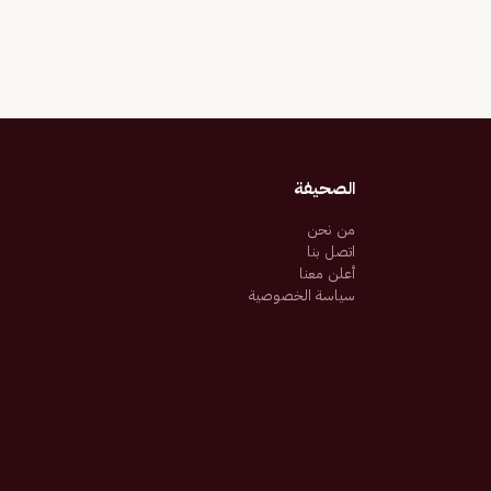
الصحيفة
من نحن
اتصل بنا
أعلن معنا
سياسة الخصوصية