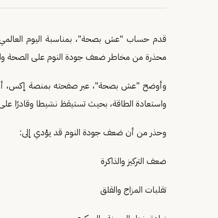
قدم حساب "عش بصحة"، بمناسبة اليوم العالمي لل
محذرة من مخاطر ضعف جودة النوم على الصحة وا
وأوضح "عش بصحة"، عبر صفحته بمنصة إكس، أن جو
واستعادة الطاقة، بحيث تستيقظ نشيطا وقادرًا على 
وحذر من أن ضعف جودة النوم قد يؤدي إلى:
ضعف التركيز والذاكرة
تقلبات المزاج والقلق