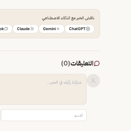
ناقش الخبر مع الذكاء الاصطناعي
ok
Claude
Gemini
ChatGPT
التعليقات
(
0
)