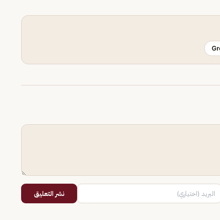
Gr
نشر التعليق