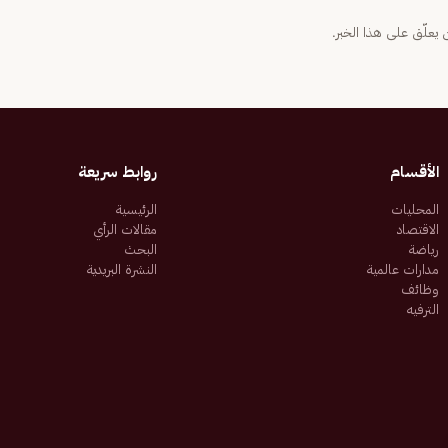
يعلّق على هذا الخبر.
الأقسام
روابط سريعة
المحليات
الرئيسية
الاقتصاد
مقالات الرأي
رياضة
البحث
مدارات عالمية
النشرة البريدية
وظائف
الترفيه