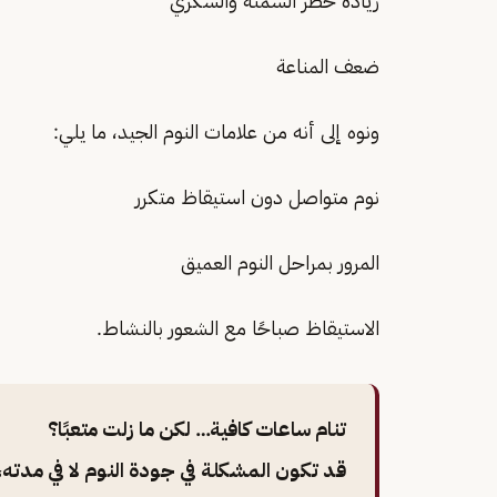
زيادة خطر السمنة والسكري
ضعف المناعة
ونوه إلى أنه من علامات النوم الجيد، ما يلي:
نوم متواصل دون استيقاظ متكرر
المرور بمراحل النوم العميق
الاستيقاظ صباحًا مع الشعور بالنشاط.
تنام ساعات كافية… لكن ما زلت متعبًا؟
قد تكون المشكلة في جودة النوم لا في مدته،