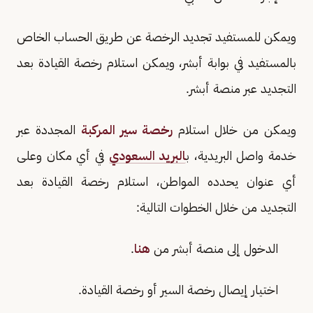
ويمكن للمستفيد تجديد الرخصة عن طريق الحساب الخاص
بالمستفيد في بوابة أبشر، ويمكن استلام رخصة القيادة بعد
التجديد عبر منصة أبشر.
ويمكن من خلال استلام
رخصة سير المركبة
المجددة عبر
خدمة واصل البريدية، ب
البريد السعودي
في أي مكان وعلى
أي عنوان يحدده المواطن، استلام رخصة القيادة بعد
التجديد من خلال الخطوات التالية:
الدخول إلى منصة أبشر من
هنا
.
اختيار إيصال رخصة السير أو رخصة القيادة.