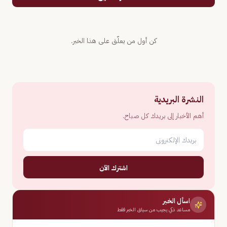
كن أول من يعلّق على هذا الخبر.
النشرة البريدية
أهم الأخبار إلى بريدك كل صباح.
اشترك الآن
اسأل الخبر
مساعد ذكي يجيب من سياق الخبر فقط