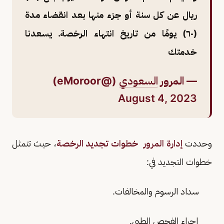
ريال عن كل سنة أو جزء منها بعد انقضاء مدة
(٦٠) يومًا من تاريخ انتهاء الرخصة. يسعدنا
خدمتك
— المرور
السعودي
(@eMoroor)
August 4, 2023
وحددت
إدارة المرور
خطوات تجديد الرخصة
، حيث تتمثل
خطوات التجديد في:
سداد الرسوم والمخالفات.
إجراء الفحص الطبي.