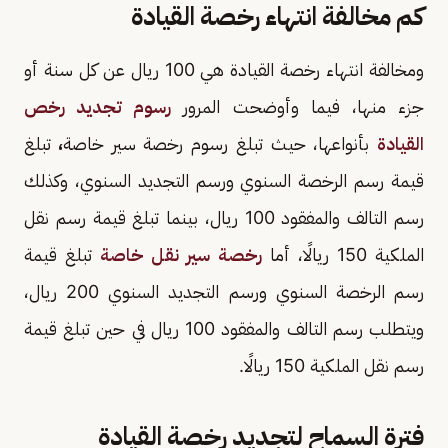
كم مخالفة انتهاء رخصة القيادة
ومخالفة انتهاء رخصة القيادة هي 100 ريال عن كل سنة أو
جزء منها، فيما وأوضحت المرور
رسوم تجديد رخص
القيادة
بأنواعها، حيث تبلغ رسوم رخصة سير خاصة
،
تبلغ
قيمة رسم الرخصة السنوي ورسم التجديد السنوي، وكذلك
رسم التالف والمفقود 100 ريال، بينما تبلغ قيمة رسم نقل
الملكية 150 ريالًا، أما
رخصة سير نقل خاصة
تبلغ قيمة
رسم الرخصة السنوي ورسم التجديد السنوي 200 ريال،
ويتطلب رسم التالف والمفقود 100 ريال في حين تبلغ قيمة
رسم نقل الملكية 150 ريالًا.
فترة السماح لتجديد رخصة القيادة