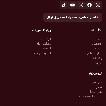
★
اجعل «عاجل» مصدرك المفضل في قوقل
الأقسام
روابط سريعة
المحليات
الرئيسية
الاقتصاد
مقالات الرأي
رياضة
البحث
مدارات عالمية
النشرة البريدية
وظائف
الترفيه
الصحيفة
من نحن
اتصل بنا
أعلن معنا
سياسة الخصوصية