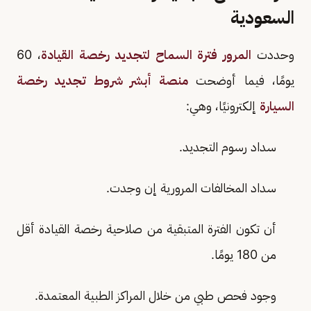
السعودية
وحددت
المرور فترة السماح لتجديد رخصة القيادة
، 60
يومًا، فيما أوضحت
منصة أبشر شروط تجديد رخصة
السيارة
إلكترونيًا، وهي:
سداد رسوم التجديد.
سداد المخالفات المرورية إن وجدت.
أن تكون الفترة المتبقية من صلاحية رخصة القيادة أقل
من 180 يومًا.
وجود فحص طبي من خلال المراكز الطبية المعتمدة.