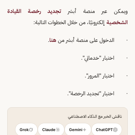
ويمكن عبر منصة أبشر
تجديد رخصة القيادة
الشخصية
إلكترونيًا، من خلال الخطوات التالية:
· الدخول على منصة أبشر من
هنا
.
· اختيار "خدماتي".
· اختيار "المرور".
· اختيار "تجديد الرخصة".
ناقش الخبر مع الذكاء الاصطناعي
Grok
Claude
Gemini
ChatGPT