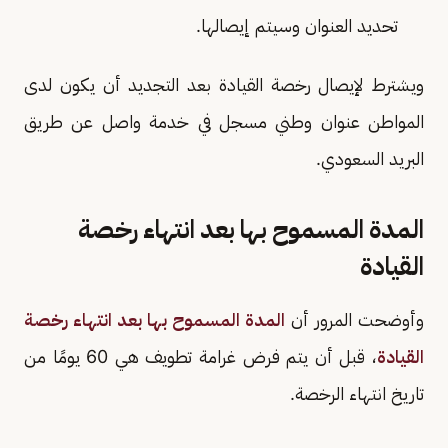
تحديد العنوان وسيتم إيصالها.
ويشترط لإيصال رخصة القيادة بعد التجديد أن يكون لدى
المواطن عنوان وطني مسجل في خدمة واصل عن طريق
البريد السعودي.
المدة المسموح بها بعد انتهاء رخصة
القيادة
وأوضحت المرور أن
المدة المسموح بها بعد انتهاء رخصة
القيادة
، قبل أن يتم فرض غرامة تطويف هي 60 يومًا من
تاريخ انتهاء الرخصة.