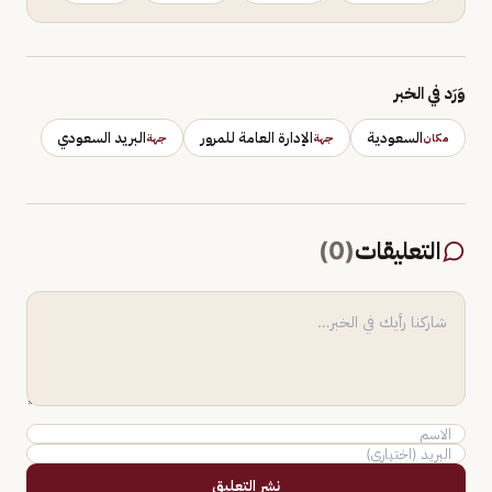
وَرَد في الخبر
السعودية
الإدارة العامة للمرور
البريد السعودي
مكان
جهة
جهة
التعليقات
(
0
)
نشر التعليق