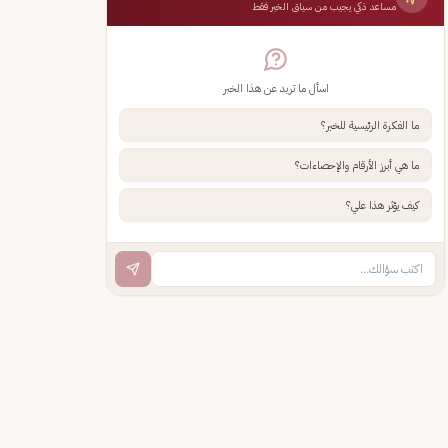
مساعد ذكي يجيب من سياق الخبر فقط
اسأل ما تريد عن هذا الخبر
ما الفكرة الرئيسية للخبر؟
ما هي أبرز الأرقام والإحصاءات؟
كيف يؤثر هذا علي؟