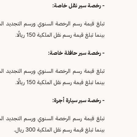
- رخصة سير نقل خاصة:
بينما تبلغ قيمة رسم نقل الملكية 150 ريالًا.
- رخصة سير حافلة خاصة:
بينما تبلغ قيمة رسم نقل الملكية 150 ريالًا.
- رخصة سير سيارة أجرة:
بينما تبلغ قيمة رسم نقل الملكية 300 ريال.