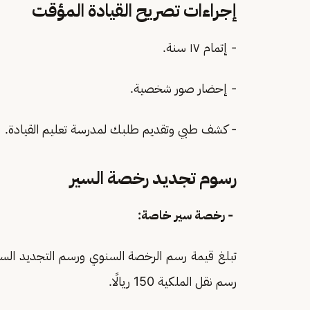
إجراءات تصريح القيادة المؤقت
- إتمام ١٧ سنة.
- إحضار صور شخصية.
- كشف طبي وتقديم طلبك لمدرسة تعليم القيادة.
رسوم تجديد رخصة السير
- رخصة سير خاصة:
رسم نقل الملكية 150 ريالًا.