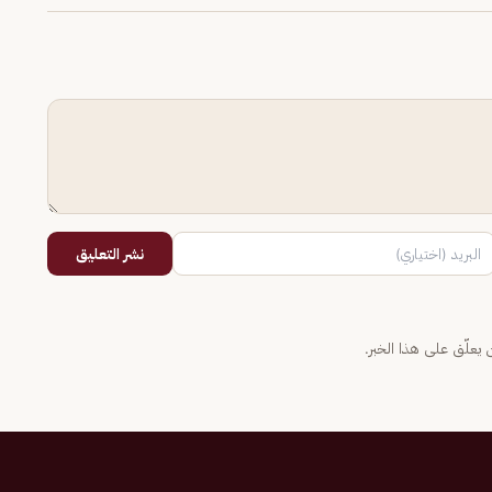
نشر التعليق
يعلّق على هذا الخبر.