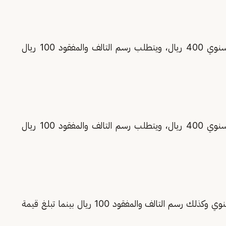
تبلغ قيمة رسم الرخصة السنوي ورسم التجديد السنوي 400 ريال، ويتطلب رسم التالف والمفقود 100 ريال
تبلغ قيمة رسم الرخصة السنوي ورسم التجديد السنوي 400 ريال، ويتطلب رسم التالف والمفقود 100 ريال
تبلغ قيمة رسم الرخصة السنوي ورسم التجديد السنوي وكذلك رسم التالف والمفقود 100 ريال بينما تبلغ قيمة