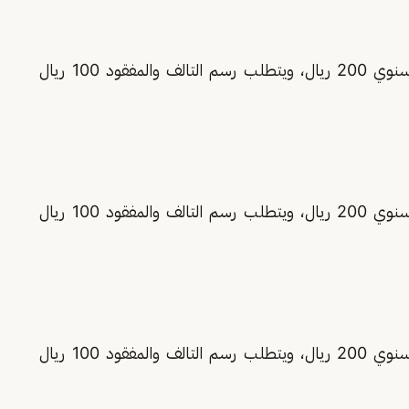
تبلغ قيمة رسم الرخصة السنوي ورسم التجديد السنوي 200 ريال، ويتطلب رسم التالف والمفقود 100 ريال
تبلغ قيمة رسم الرخصة السنوي ورسم التجديد السنوي 200 ريال، ويتطلب رسم التالف والمفقود 100 ريال
تبلغ قيمة رسم الرخصة السنوي ورسم التجديد السنوي 200 ريال، ويتطلب رسم التالف والمفقود 100 ريال