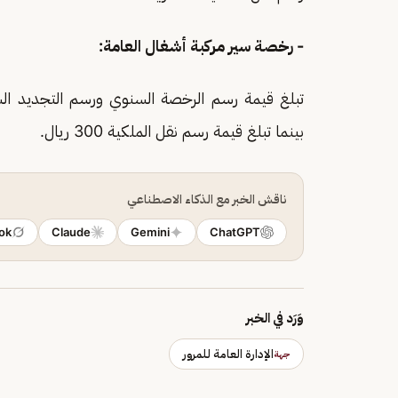
- رخصة سير مركبة أشغال العامة:
بينما تبلغ قيمة رسم نقل الملكية 300 ريال.
ناقش الخبر مع الذكاء الاصطناعي
ok
Claude
Gemini
ChatGPT
وَرَد في الخبر
الإدارة العامة للمرور
جهة