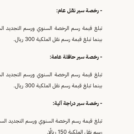
- رخصة سير نقل عام:
بينما تبلغ قيمة رسم نقل الملكية 300 ريال.
- رخصة سير حافلة عامة:
بينما تبلغ قيمة رسم نقل الملكية 300 ريال.
- رخصة سير دراجة آلية:
رسم نقل الملكية 150 ريالًا.