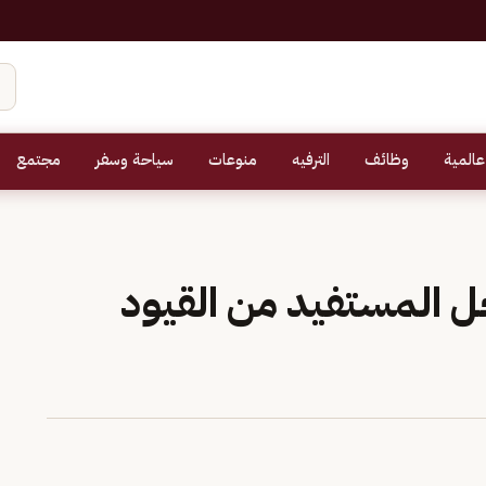
عالمية
وظائف
الترفيه
منوعات
سياحة وسفر
مجتمع
ل المستفيد من القيود