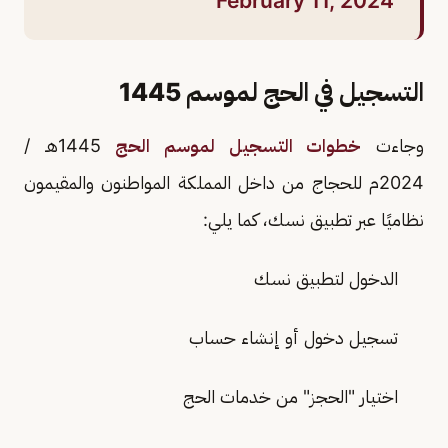
February 11, 2024
التسجيل في الحج لموسم 1445
وجاءت
خطوات التسجيل لموسم الحج
1445هـ /
2024م للحجاج من داخل المملكة المواطنون والمقيمون
نظاميًا عبر تطبيق نسك، كما يلي:
الدخول لتطبيق نسك
تسجيل دخول أو إنشاء حساب
اختيار "الحجز" من خدمات الحج