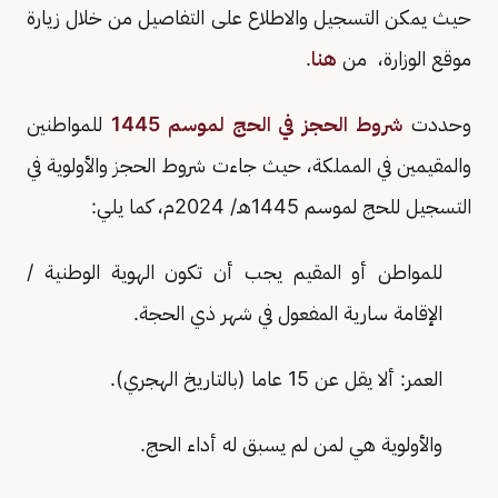
حيث يمكن التسجيل والاطلاع على التفاصيل من خلال زيارة
موقع الوزارة، من
هنا
.
وحددت
شروط الحجز في الحج لموسم 1445
للمواطنين
والمقيمين في المملكة، حيث جاءت شروط الحجز والأولوية في
التسجيل للحج لموسم 1445هـ/ 2024م، كما يلي:
للمواطن أو المقيم يجب أن تكون الهوية الوطنية /
الإقامة سارية المفعول في شهر ذي الحجة.
العمر: ألا يقل عن 15 عاما (بالتاريخ الهجري).
والأولوية هي لمن لم يسبق له أداء الحج.