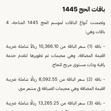
باقات الحج 1445
وتضمنت أنواع الباقات لموسم الحج 1445 المتاحة، 4
باقات وهي:
- باقة (1) سعر الباقة من 10,366.10 ريالاً شاملة ضريبة
القيمة المضافة، وهي مخيمات تم تطويرها لتقدم خدمة
راقية وذات مستوى مريح للحاج.
- باقة (2) سعر الباقة من 8,092.55 ريالًا شاملة ضريبة
القيمة المضافة وهي مخيمات الضيافة في مشعر منى.
- باقة (3) سعر الباقة من 13,265.25 ريالًا شاملة ضريبة