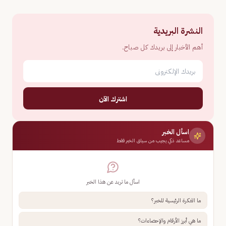
النشرة البريدية
أهم الأخبار إلى بريدك كل صباح.
اشترك الآن
اسأل الخبر
مساعد ذكي يجيب من سياق الخبر فقط
اسأل ما تريد عن هذا الخبر
ما الفكرة الرئيسية للخبر؟
ما هي أبرز الأرقام والإحصاءات؟