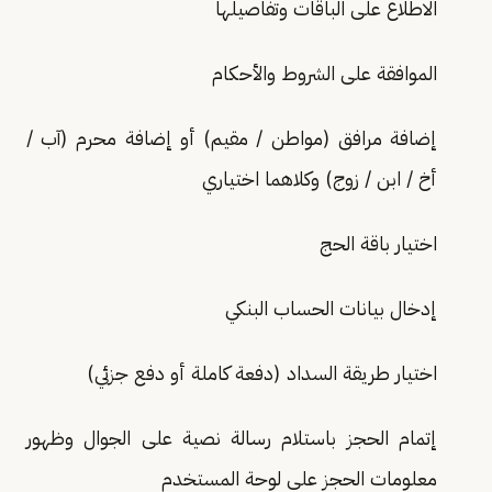
الاطلاع على الباقات وتفاصيلها
الموافقة على الشروط والأحكام
إضافة مرافق (مواطن / مقيم) أو إضافة محرم (آب /
أخ / ابن / زوج) وكلاهما اختياري
اختيار باقة الحج
إدخال بيانات الحساب البنكي
اختيار طريقة السداد (دفعة كاملة أو دفع جزئي)
إتمام الحجز باستلام رسالة نصية على الجوال وظهور
معلومات الحجز على لوحة المستخدم