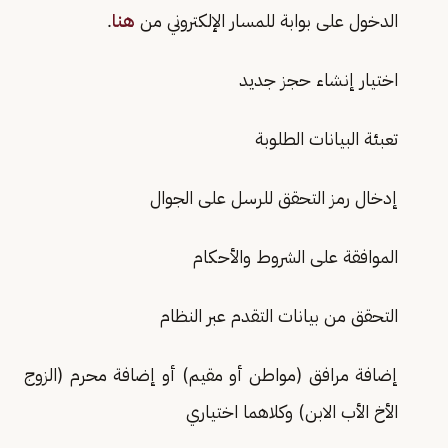
الدخول على بوابة للمسار الإلكتروني من
هنا
.
اختيار إنشاء حجز جديد
تعبئة البيانات الطلوبة
إدخال رمز التحقق للرسل على الجوال
الموافقة على الشروط والأحكام
التحقق من بيانات التقدم عبر النظام
إضافة مرافق (مواطن أو مقيم) أو إضافة محرم (الزوج
الأخ الأب الابن) وكلاهما اختياري