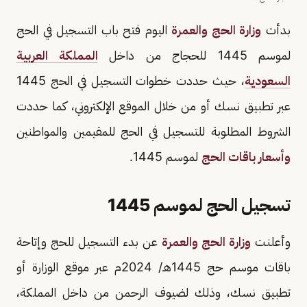
بدأت
وزارة الحج والعمرة
اليوم فتح باب التسجيل في الحج
لموسم 1445 للحجاج من داخل
المملكة العربية
السعودية
، حيث حددت خطوات التسجيل في الحج 1445
عبر تطبيق نسك أو من خلال الموقع الإلكتروني، كما حددت
الشروط المطلوبة للتسجيل في الحج للمقيمين والمواطنين
وأسعار باقات الحج
لموسم 1445.
تسجيل الحج لموسم 1445
وأعلنت
وزارة الحج والعمرة
عن بدء التسجيل للحج وإتاحة
باقات موسم حج 1445هـ/ 2024م عبر موقع الوزارة أو
تطبيق نسك، وذلك لضيوف الرحمن من داخل المملكة،