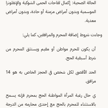
الحالة الصحية: إكمال لقاحات الحمى الشوكية والإنفلونزا
الموسمية وبدون أمراض مزمنة أو حادة، وبدون أمراض
معدية.
وجاءت شروط إضافة المحرم والمرافقين، كما يلي:
أن يكون للحرم مواطن أو مقيم ويستثق المحرم من
شرط أسبقية الحج.
الحد الأقصى لكل شخص في الحجز الخاص به هو 14
مرافق.
ي حال رغبة المرأة المواطنة الحج بمحرم فإنه يسمح
بالاستثناء للمحرم بالحج مع إحدى محارمه من الدرجة