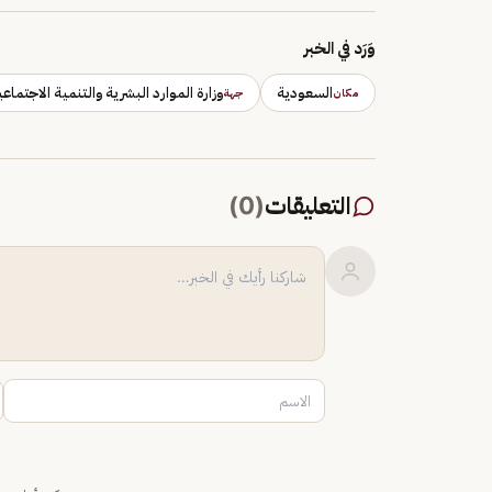
وَرَد في الخبر
السعودية
وزارة الموارد البشرية والتنمية الاجتماعي
مكان
جهة
التعليقات
(
0
)