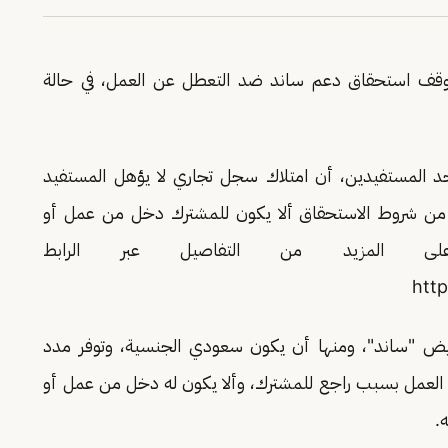
ف استحقاق دعم ساند ضد التعطل عن العمل، في حالة
حد المستفيدين، أن امتلاك سجل تجاري لا يؤهل المستفيد
 من شروط الاستحقاق ألا يكون للمشترك دخل من عمل أو
 المزيد من التفاصيل عبر الرابط
http
ض "ساند"، ومنها أن يكون سعودي الجنسية، وتوفر مدد
من العمل بسبب راجع للمشترك، وألا يكون له دخل من عمل أو
.