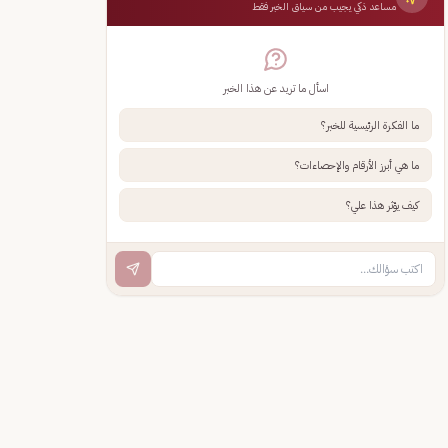
مساعد ذكي يجيب من سياق الخبر فقط
اسأل ما تريد عن هذا الخبر
ما الفكرة الرئيسية للخبر؟
ما هي أبرز الأرقام والإحصاءات؟
كيف يؤثر هذا علي؟