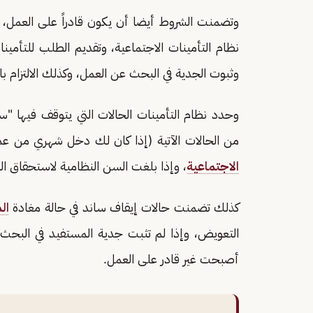
وتضمنت الشروط أيضا أن يكون قادراً على العمل،
وثبوت الجدية في البحث عن العمل، وكذلك الالتزام ب
وحدد نظام التأمينات الحالات التي يتوقف فيها
من الحالات الآتية (إذا كان لك دخل شهري من عم
الاجتماعية
، وإذا بلغت السن النظامية لاستحقاق ا
كذلك تضمنت حالات إيقاف ساند في حالة مغادة
ال
التعويض، وإذا لم تثبت جدية المستفيد في البحث 
أصبحت غير قادر على العمل.