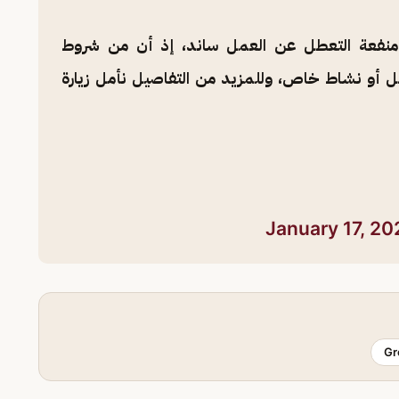
منفعة التعطل عن العمل ساند، إذ أن من شروط
 أو نشاط خاص، وللمزيد من التفاصيل نأمل زيارة
January 17, 20
Gr