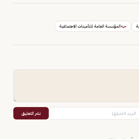
ة
المؤسسة العامة للتأمينات الاجتماعية
جهة
نشر التعليق