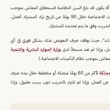
 ألا يكون قد بلغ السن النظامية لاستحقاق المعاش بموجب
نظام التأمينات الاجتماعية، وتقديم الطلب للتأمينات الاجتماعية خلال 90 يومًا من تاريخ ترك المشترك العمل،
التدريب وفق ما يتم تحديده للمشترك.
 "ساند"، حيث يوقف صرف التعويض عنك بشكل فوري في أي
ل، وإذا لم تعد مسجلاً لدى
وزارة الموارد البشرية والتنمية
لمعاش بموجب نظام التأمينات الاجتماعية.)
مملكة
لأكثر من 60 يومًا متصلة أو متقطعة خلال مدة صرف
عن العمل، وإذا لم تلتزم بالتدريب دون سبب مقبول، وإذا