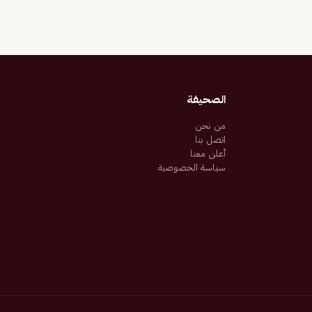
الصحيفة
من نحن
اتصل بنا
أعلن معنا
سياسة الخصوصية