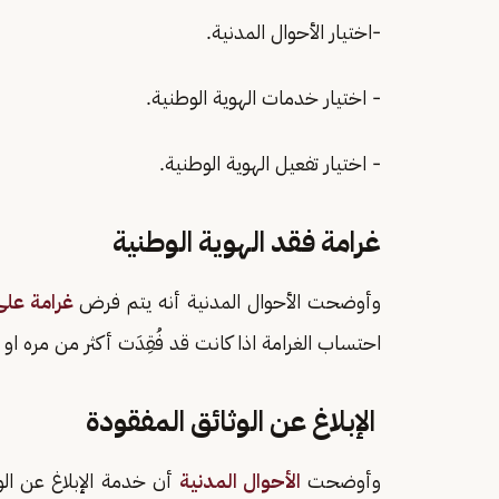
-اختيار الأحوال المدنية.
- اختيار خدمات الهوية الوطنية.
- اختيار تفعيل الهوية الوطنية.
غرامة فقد الهوية الوطنية
وأوضحت الأحوال المدنية أنه يتم فرض
غرامة على
احتساب الغرامة اذا كانت قد فُقِدَت أكثر من مره او مرور اكثر من 15 يوم على فقد
الإبلاغ عن الوثائق المفقودة
وأوضحت
الأحوال المدنية
أن خدمة الإبلاغ عن ال