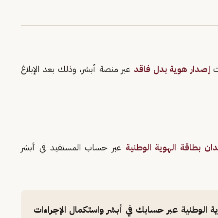
ات
إصدار هوية بدل فاقد
عبر منصة أبشر، وذلك بعد الإبلاغ
ان بطاقة الهوية الوطنية
عبر حساب المستفيد في أبشر
وية الوطنية عبر حسابك في أبشر واستكمال الإجراءات