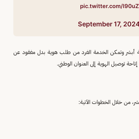
pic.twitter.com/l90u
September 17, 202
ة أبشر وتمكن الخدمة الفرد من طلب هوية بدل مفقود عن
تاحة توصيل الهوية إلى العنوان الوطني.
ر، من خلال الخطوات الآتية: