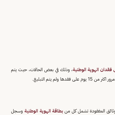
 فقدان الهوية الوطنية
، وذلك في بعض الحالات، حيث يتم
ها ولم يتم التبليغ.
وثائق المفقودة تشمل كل من
بطاقة الهوية الوطنية
وسجل