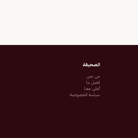
الصحيفة
من نحن
اتصل بنا
أعلن معنا
سياسة الخصوصية