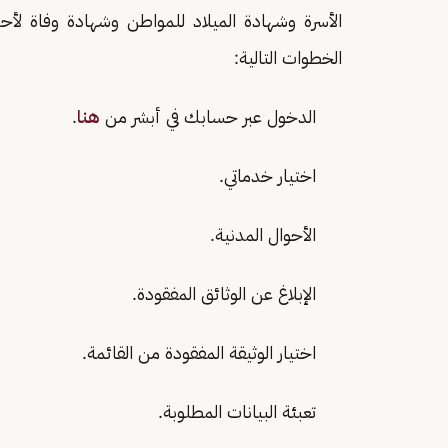
الأسرة وشهادة الميلاد للمواطن وشهادة وفاة لأحد
الخطوات التالية:
الدخول عبر حسابك في أبشر من
هنا
.
اختيار خدماتي.
الأحوال المدنية.
الإبلاغ عن الوثائق المفقودة.
اختيار الوثيقة المفقودة من القائمة.
تعبئة البيانات المطلوبة.