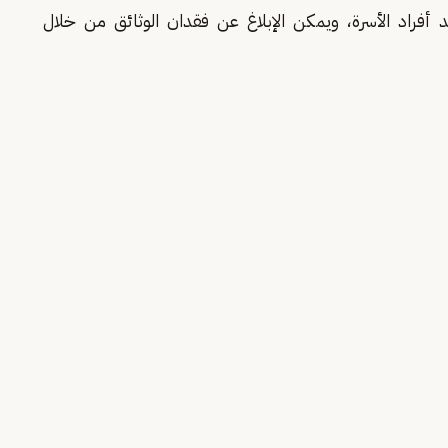
 أفراد الأسرة، ويمكن الإبلاغ عن فقدان الوثائق من خلال