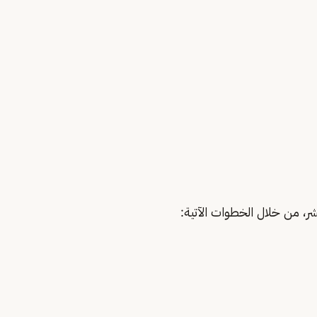
، من خلال الخطوات الآتية: