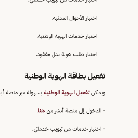
اختيار الأحوال المدنية.
اختيار خدمات الهوية الوطنية.
اختيار طلب هوية بدل مفقود.
تفعيل بطاقة الهوية الوطنية
ويمكن
تفعيل الهوية الوطنية
بسهولة عبر منصة أبشر
- الدخول إلى منصة أبشر من
هنا
.
- اختيار خدمات من تبويب خدماتي.