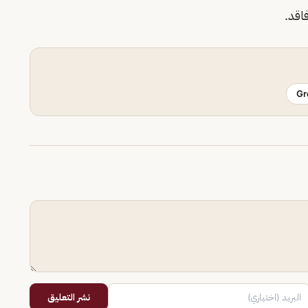
اقد.
Gr
نشر التعليق