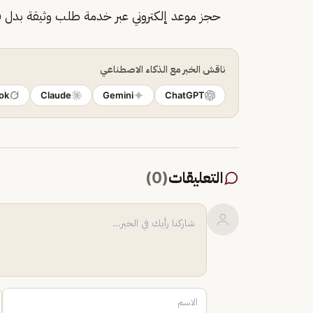
حجز موعد إلكتروني عبر خدمة طلب وثيقة بدل ف
ناقش الخبر مع الذكاء الاصطناعي
ok
Claude
Gemini
ChatGPT
التعليقات
(
0
)