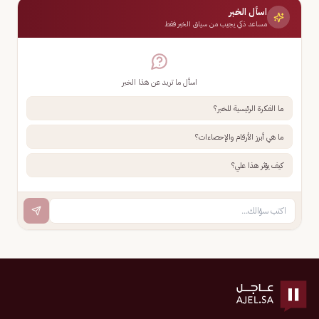
اسأل الخبر
مساعد ذكي يجيب من سياق الخبر فقط
اسأل ما تريد عن هذا الخبر
ما الفكرة الرئيسية للخبر؟
ما هي أبرز الأرقام والإحصاءات؟
كيف يؤثر هذا علي؟