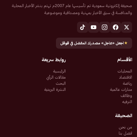
صحيفة إلكترونية سعودية تم تأسيسها عام 2007م تهتم بنشر الأخبار المحلية
والمنافسة في سبق الأخبار بمهنية ومصداقية وموضوعية
★
اجعل «عاجل» مصدرك المفضل في قوقل
الأقسام
روابط سريعة
المحليات
الرئيسية
الاقتصاد
مقالات الرأي
رياضة
البحث
مدارات عالمية
النشرة البريدية
وظائف
الترفيه
الصحيفة
من نحن
اتصل بنا