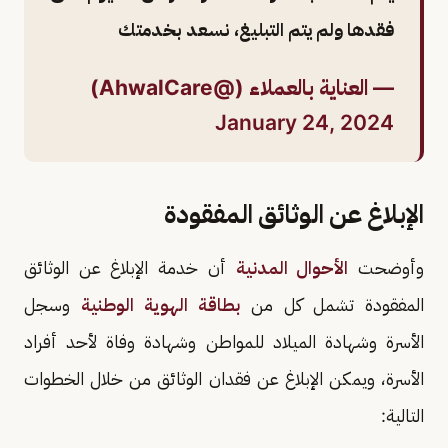
فقدها ولم يتم التبليغ، نسعد بخدمتك
— العناية بالعملاء (@AhwalCare)
January 24, 2024
الإبلاغ عن الوثائق المفقودة
وأوضحت
الأحوال المدنية
أن خدمة الإبلاغ عن الوثائق
المفقودة تشمل كل من
بطاقة الهوية الوطنية
وسجل
الأسرة وشهادة الميلاد للمواطن وشهادة وفاة لأحد أفراد
الأسرة، ويمكن الإبلاغ عن فقدان الوثائق من خلال الخطوات
التالية: