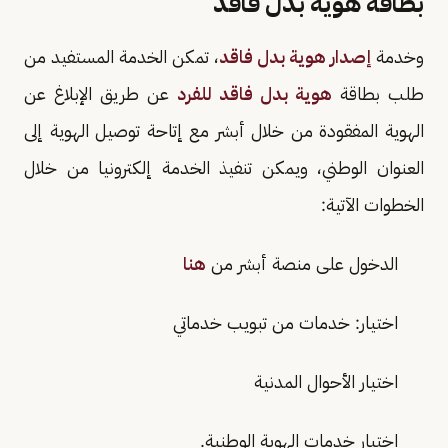
بطاقة هوية بدل فاقد
وخدمة
إصدار هوية بدل فاقد
، تمكن الخدمة المستفيد من
طلب بطاقة
هوية بدل فاقد للفرد
عن طريق الإبلاغ عن
الهوية المفقودة من خلال أبشر مع إتاحة توصيل الهوية إلى
العنوان الوطني، ويمكن تنفيذ الخدمة إلكترونيا من خلال
الخطوات الآتية:
الدخول على منصة أبشر من
هنا
اختيار: خدمات من تبويب خدماتي
اختیار الأحوال المدنية
اختيار خدمات الهوية الوطنية.