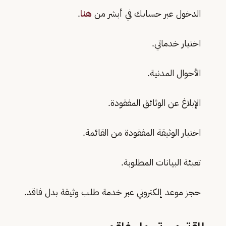
الدخول عبر حسابك في أبشر من
هنا
.
اختيار خدماتي.
الأحوال المدنية.
الإبلاغ عن الوثائق المفقودة.
اختيار الوثيقة المفقودة من القائمة.
تعبئة البيانات المطلوبة.
حجز موعد إلكتروني عبر خدمة طلب وثيقة بدل فاقد.