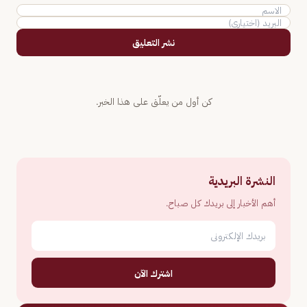
نشر التعليق
كن أول من يعلّق على هذا الخبر.
النشرة البريدية
أهم الأخبار إلى بريدك كل صباح.
اشترك الآن