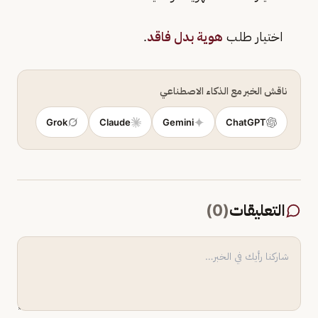
اختیار طلب
هوية بدل فاقد
.
ناقش الخبر مع الذكاء الاصطناعي
Grok
Claude
Gemini
ChatGPT
التعليقات
(
0
)