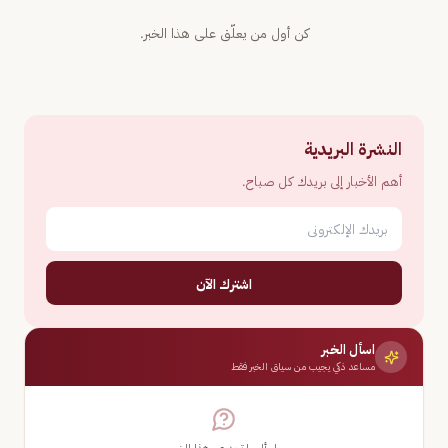
كن أول من يعلّق على هذا الخبر.
النشرة البريدية
أهم الأخبار إلى بريدك كل صباح.
اشترك الآن
اسأل الخبر
مساعد ذكي يجيب من سياق الخبر فقط