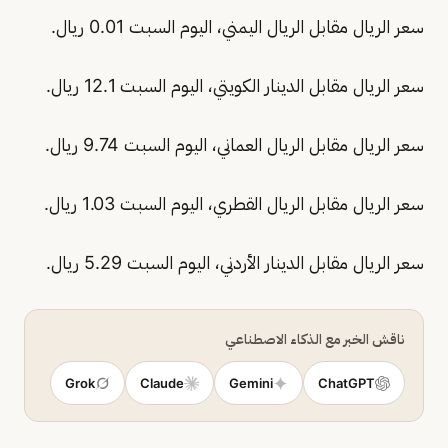
سعر الريال مقابل الريال اليمني، اليوم السبت 0.01 ريال.
سعر الريال مقابل الدينار الكويتي، اليوم السبت 12.1 ريال.
سعر الريال مقابل الريال العماني، اليوم السبت 9.74 ريال.
سعر الريال مقابل الريال القطري، اليوم السبت 1.03 ريال.
سعر الريال مقابل الدينار الأردني، اليوم السبت 5.29 ريال.
ناقش الخبر مع الذكاء الاصطناعي
Grok
Claude
Gemini
ChatGPT