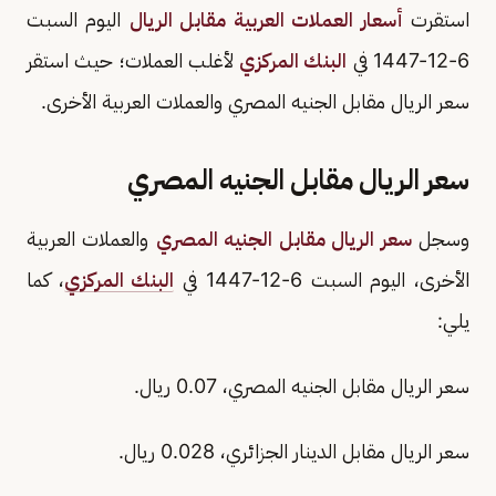
استقرت
أسعار العملات العربية مقابل الريال
اليوم السبت
6-12-1447 في
البنك المركزي
لأغلب العملات؛ حيث استقر
سعر الريال مقابل الجنيه المصري والعملات العربية الأخرى.
سعر الريال مقابل الجنيه المصري
وسجل
سعر الريال مقابل الجنيه المصري
والعملات العربية
الأخرى، اليوم السبت 6-12-1447 في
البنك المركزي
، كما
يلي:
سعر الريال مقابل الجنيه المصري، 0.07 ريال.
سعر الريال مقابل الدينار الجزائري، 0.028 ريال.