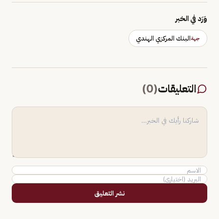
وَرَد في الخبر
البنك المركزي الهندي
جهة
التعليقات
(
0
)
نشر التعليق