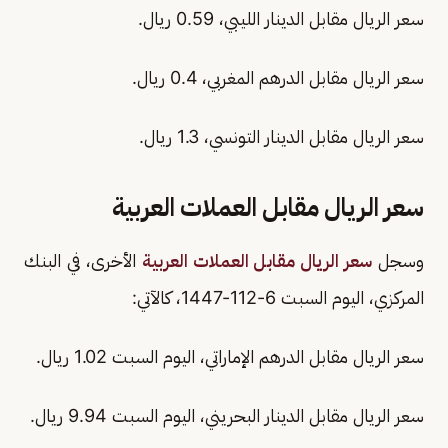
سعر الريال مقابل الدينار الليبي، 0.59 ريال.
سعر الريال مقابل الدرهم المغربي، 0.4 ريال.
سعر الريال مقابل الدينار التونسي، 1.3 ريال.
سعر الريال مقابل العملات العربية
وسجل
سعر الريال مقابل العملات العربية
الأخرى، في البنك
المركزي، اليوم السبت 6-112-1447، كالآتي:
سعر الريال مقابل الدرهم الإماراتي، اليوم السبت 1.02 ريال.
سعر الريال مقابل الدينار البحريني، اليوم السبت 9.94 ريال.