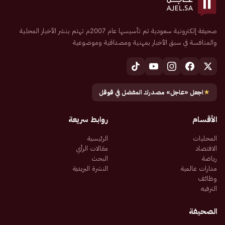
صحيفة إلكترونية سعودية تم تأسيسها عام 2007م تهتم بنشر الأخبار المحلية
والمنافسة في سبق الأخبار بمهنية ومصداقية وموضوعية
★
اجعل «عاجل» مصدرك المفضل في قوقل
الأقسام
روابط سريعة
المحليات
الرئيسية
الاقتصاد
مقالات الرأي
رياضة
البحث
مدارات عالمية
النشرة البريدية
وظائف
الترفيه
الصحيفة