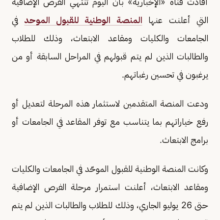
أفادت قناة «الإخبارية» بأن اليوم تنتهي الفرص الإضافية
التي أعلنت عنها
المنصة الوطنية للقبول الموحد
في
الجامعات والكليات ومقاعد الابتعاث، وذلك للطلاب
والطالبات الذين لم يتم قبولهم في المراحل السابقة أو من
يرغبون في تحسين رغباتهم.
ودعت المنصة المتقدمين لاستثمار هذه المرحلة لتعديل أو
رفع خياراتهم بما يتناسب مع توفر المقاعد في الجامعات أو
برامج الابتعاث.
وكانت المنصة الوطنية للقبول الموحّد في الجامعات والكليات
ومقاعد الابتعاث، أعلنت استمرار مرحلة الفرص الإضافية
حتى 26 يوليو الجاري، وذلك للطلاب والطالبات الذين لم يتم