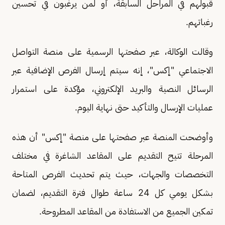
قبولهم في المراحل السابقة، أو لمن يرغبون في تحسين
رغباتهم.
وقالت الوكالة، عبر صفحتها الرسمية على منصة التواصل
الاجتماعي "إكس"، إنه سيتم إرسال الفرص الإضافية عبر
الرسائل النصية والبريد الإلكتروني، مؤكدة على استمرار
عمليات الإرسال والتأكيد حتى نهاية اليوم.
وأوضحت المنصة عبر صفحتها على منصة "إكس" أن هذه
المرحلة تتيح التقديم على المقاعد الشاغرة في مختلف
التخصصات والجهات، حيث يتم تحديث الفرص المتاحة
بشكل يومي كل 24 ساعة طوال فترة التقديم، لضمان
تمكين الجميع من الاستفادة من المقاعد المطروحة.