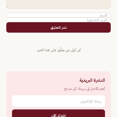
نشر التعليق
كن أول من يعلّق على هذا الخبر.
النشرة البريدية
أهم الأخبار إلى بريدك كل صباح.
اشترك الآن