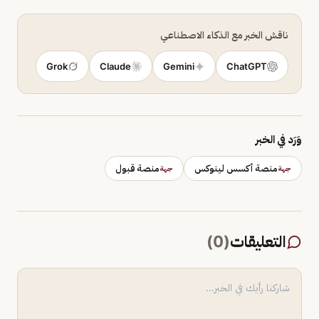
ناقش الخبر مع الذكاء الاصطناعي
Grok
Claude
Gemini
ChatGPT
وَرَد في الخبر
منصة أكسس لينوكس
منصة قبول
جهة
جهة
التعليقات
(
0
)