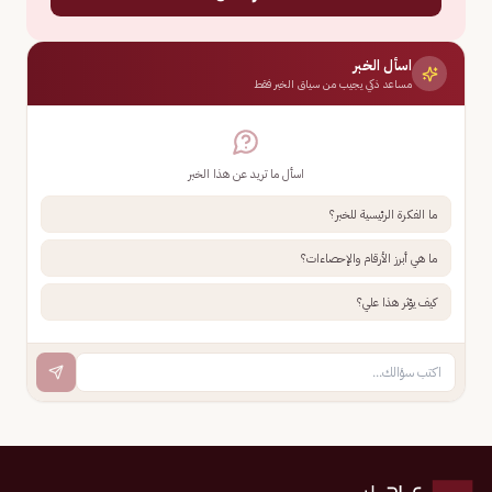
اسأل الخبر
مساعد ذكي يجيب من سياق الخبر فقط
اسأل ما تريد عن هذا الخبر
ما الفكرة الرئيسية للخبر؟
ما هي أبرز الأرقام والإحصاءات؟
كيف يؤثر هذا علي؟