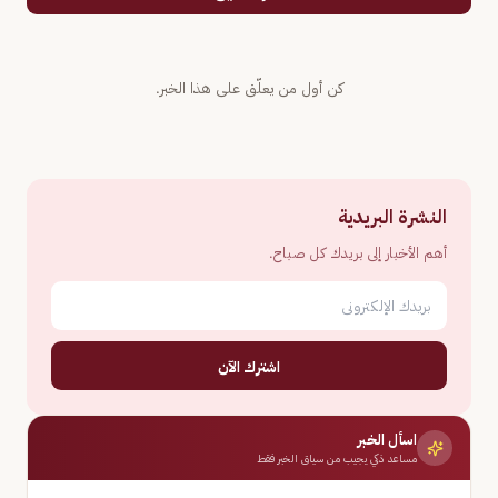
كن أول من يعلّق على هذا الخبر.
النشرة البريدية
أهم الأخبار إلى بريدك كل صباح.
اشترك الآن
اسأل الخبر
مساعد ذكي يجيب من سياق الخبر فقط