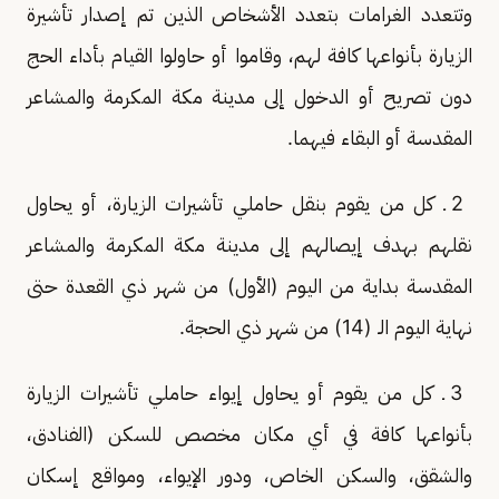
وتتعدد الغرامات بتعدد الأشخاص الذين تم إصدار تأشيرة
الزيارة بأنواعها كافة لهم، وقاموا أو حاولوا القيام بأداء الحج
دون تصريح أو الدخول إلى مدينة مكة المكرمة والمشاعر
المقدسة أو البقاء فيهما.
2 ـ كل من يقوم بنقل حاملي تأشيرات الزيارة، أو يحاول
نقلهم بهدف إيصالهم إلى مدينة مكة المكرمة والمشاعر
المقدسة بداية من اليوم (الأول) من شهر ذي القعدة حتى
نهاية اليوم الـ (14) من شهر ذي الحجة.
3 ـ كل من يقوم أو يحاول إيواء حاملي تأشيرات الزيارة
بأنواعها كافة في أي مكان مخصص للسكن (الفنادق،
والشقق، والسكن الخاص، ودور الإيواء، ومواقع إسكان