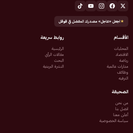
★
اجعل «عاجل» مصدرك المفضل في قوقل
الأقسام
روابط سريعة
المحليات
الرئيسية
الاقتصاد
مقالات الرأي
رياضة
البحث
مدارات عالمية
النشرة البريدية
وظائف
الترفيه
الصحيفة
من نحن
اتصل بنا
أعلن معنا
سياسة الخصوصية