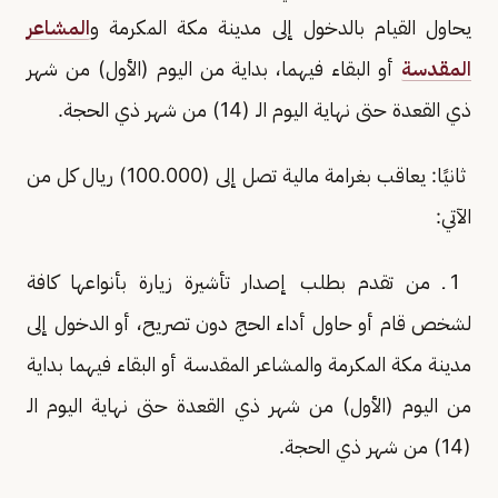
يحاول القيام بالدخول إلى مدينة مكة المكرمة و
المشاعر
المقدسة
أو البقاء فيهما، بداية من اليوم (الأول) من شهر
ذي القعدة حتى نهاية اليوم الـ (14) من شهر ذي الحجة.
ثانيًا: يعاقب بغرامة مالية تصل إلى (100.000) ريال كل من
الآتي:
1 ـ من تقدم بطلب إصدار تأشيرة زيارة بأنواعها كافة
لشخص قام أو حاول أداء الحج دون تصريح، أو الدخول إلى
مدينة مكة المكرمة والمشاعر المقدسة أو البقاء فيهما بداية
من اليوم (الأول) من شهر ذي القعدة حتى نهاية اليوم الـ
(14) من شهر ذي الحجة.