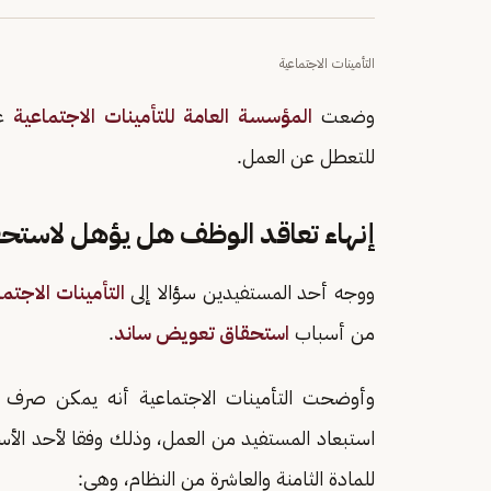
التأمينات الاجتماعية
وضعت
المؤسسة العامة للتأمينات الاجتماعية
عد
للتعطل عن العمل.
إنهاء تعاقد الوظف هل يؤهل لاستح
ووجه أحد المستفيدين سؤالا إلى
التأمينات الاجتم
من أسباب
استحقاق تعويض ساند
.
وأوضحت التأمينات الاجتماعية أنه يمكن صرف
استبعاد المستفيد من العمل، وذلك وفقا لأحد الأسبا
للمادة الثامنة والعاشرة من النظام، وهي: