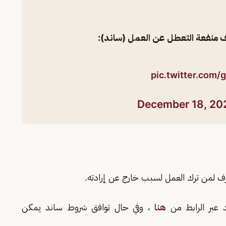
ف منفعة التعطل عن العمل (ساند):
pic.twitter.com
December 18, 20
 لمن ترك العمل لسبب خارج عن إرادته.
 عبر الرابط من
هنا
، وفي حال توافق شروط ساند يمكن