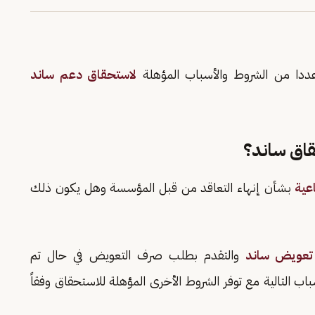
دا من الشروط والأسباب المؤهلة
لاستحقاق دعم ساند
قاق ساند؟
اعية
بشأن إنهاء التعاقد من قبل المؤسسة وهل يكون ذلك
تعويض ساند
والتقدم بطلب صرف التعويض في حال تم
ب التالية مع توفر الشروط الأخرى المؤهلة للاستحقاق وفقاً