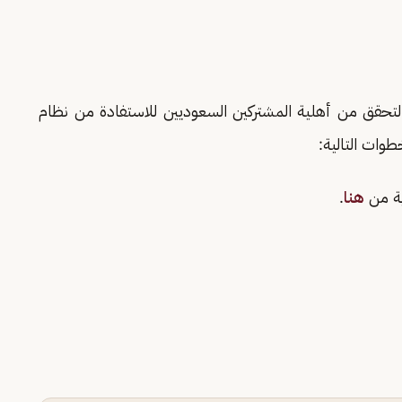
لتحقق من أهلية المشتركين السعوديين للاستفادة من نظام
وات التالية:
ية من
هنا
.