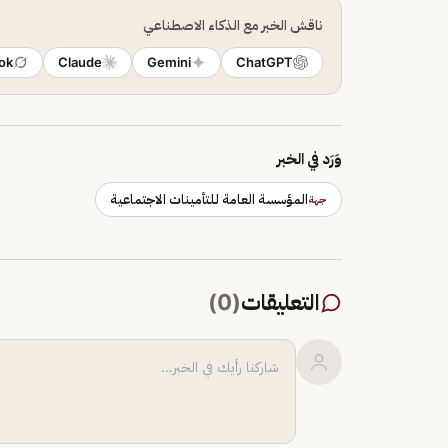
ناقش الخبر مع الذكاء الاصطناعي
ok
Claude
Gemini
ChatGPT
وَرَد في الخبر
المؤسسة العامة للتأمينات الاجتماعية
جهة
التعليقات
(
0
)