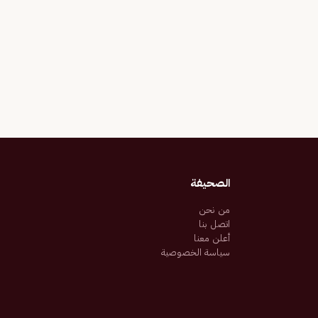
الصحيفة
من نحن
اتصل بنا
أعلن معنا
سياسة الخصوصية