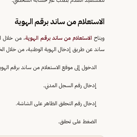
الاستعلام من ساند برقم الهوية
ويتاح
الاستعلام من ساند برقم الهوية
، من خلال ا
ساند عن طريق إدخال الهوية الوطنية، من خلال الخط
الدخول إلى موقع الاستعلام من ساند برقم الهو
إدخال رقم السجل المدني.
إدخال رقم التحقق الظاهر على الشاشة.
الضغط على تحقق.