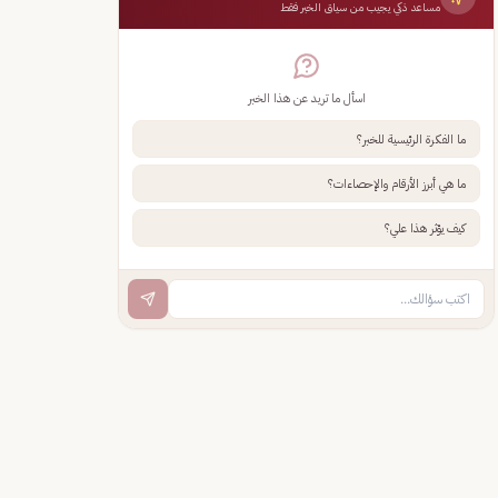
مساعد ذكي يجيب من سياق الخبر فقط
اسأل ما تريد عن هذا الخبر
ما الفكرة الرئيسية للخبر؟
ما هي أبرز الأرقام والإحصاءات؟
كيف يؤثر هذا علي؟