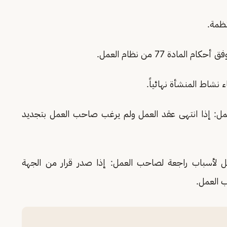
نظمة.
 نشاط المنشأة نهائياً.
عمل: إذا انتهى عقد العمل ولم يرغب صاحب العمل بتجديد
عمل لأسباب راجعة لصاحب العمل: إذا صدر قرار من الجهة
 العمل.