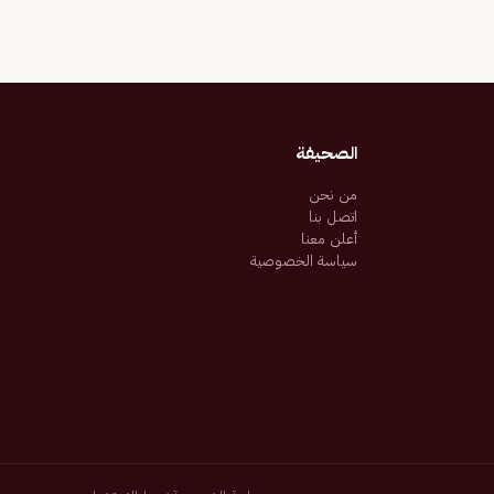
الصحيفة
من نحن
اتصل بنا
أعلن معنا
سياسة الخصوصية