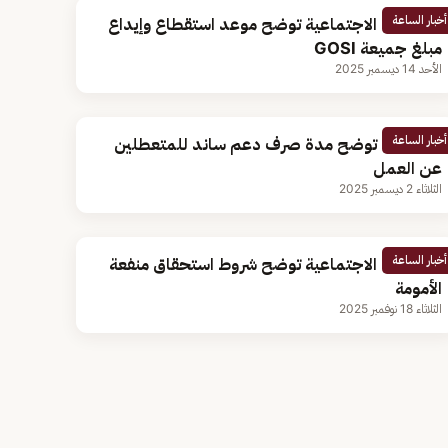
أخبار الساعة
التأمينات الاجتماعية توضح موعد استقطاع وإيداع
مبلغ جميعة GOSI
الأحد 14 ديسمبر 2025
أخبار الساعة
التأمينات توضح مدة صرف دعم ساند للمتعطلين
عن العمل
الثلاثاء 2 ديسمبر 2025
أخبار الساعة
التأمينات الاجتماعية توضح شروط استحقاق منفعة
الأمومة
الثلاثاء 18 نوفمبر 2025