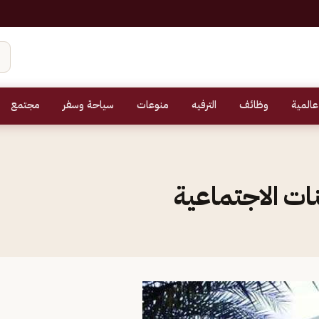
عالمية
وظائف
الترفيه
منوعات
سياحة وسفر
مجتمع
ات الاجتماعية