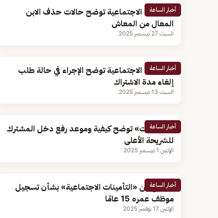
أخبار الساعة
التأمينات الاجتماعية توضح حالات حذف الابن
المعال من المعاش
السبت 27 ديسمبر 2025
أخبار الساعة
التأمينات الاجتماعية توضح الإجراء في حالة طلب
إلغاء مدة الاشتراك
السبت 13 ديسمبر 2025
أخبار الساعة
«التأمينات» توضح كيفية وموعد رفع دخل المشترك
للشريحة الأعلى
الإثنين 1 ديسمبر 2025
أخبار الساعة
توضيح من «التأمينات الاجتماعية» بشأن تسجيل
موظف عمره 15 عامًا
الإثنين 17 نوفمبر 2025